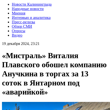
Новости Калининграда
Народные новости
Мнения
Интервью и аналитика
Пресс-релизы
Обзор СМИ
Опросы
Видео
19 декабря 2024, 23:21
«Мистраль» Виталия
Плавского обошел компанию
Анучкина в торгах за 13
соток в Янтарном под
«аварийкой»