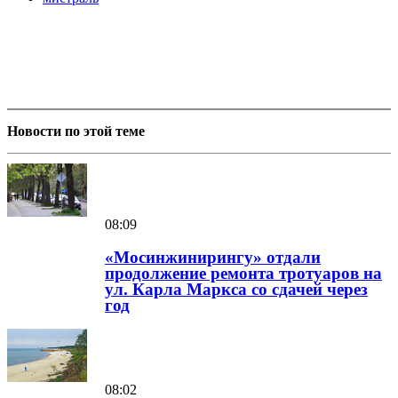
Новости по этой теме
08:09
«Мосинжинирингу» отдали
продолжение ремонта тротуаров на
ул. Карла Маркса со сдачей через
год
08:02