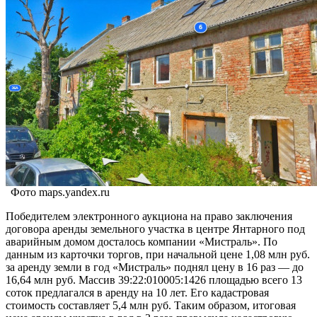
Фото maps.yandex.ru
Победителем электронного аукциона на право заключения
договора аренды земельного участка в центре Янтарного под
аварийным домом досталось компании «Мистраль». По
данным из карточки торгов, при начальной цене 1,08 млн руб.
за аренду земли в год «Мистраль» поднял цену в 16 раз — до
16,64 млн руб. Массив 39:22:010005:1426 площадью всего 13
соток предлагался в аренду на 10 лет. Его кадастровая
стоимость составляет 5,4 млн руб. Таким образом, итоговая