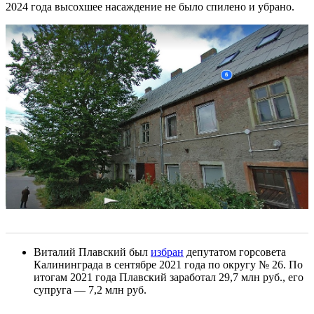
2024 года высохшее насаждение не было спилено и убрано.
Виталий Плавский был
избран
депутатом горсовета
Калининграда в сентябре 2021 года по округу № 26. По
итогам 2021 года Плавский заработал 29,7 млн руб., его
супруга — 7,2 млн руб.