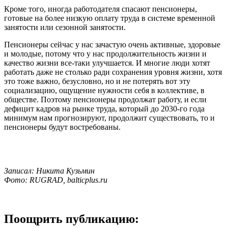
Кроме того, иногда работодателя спасают пенсионеры,
готовые на более низкую оплату труда в системе временной
занятости или сезонной занятости.
Пенсионеры сейчас у нас зачастую очень активные, здоровые
и молодые, потому что у нас продолжительность жизни и
качество жизни все-таки улучшается. И многие люди хотят
работать даже не столько ради сохранения уровня жизни, хотя
это тоже важно, безусловно, но и не потерять вот эту
социализацию, ощущение нужности себя в коллективе, в
обществе. Поэтому пенсионеры продолжат работу, и если
дефицит кадров на рынке труда, который до 2030-го года
минимум нам прогнозируют, продолжит существовать, то и
пенсионеры будут востребованы.
Записал: Никита Кузьмин
Фото: RUGRAD, balticplus.ru
Поощрить публикацию: