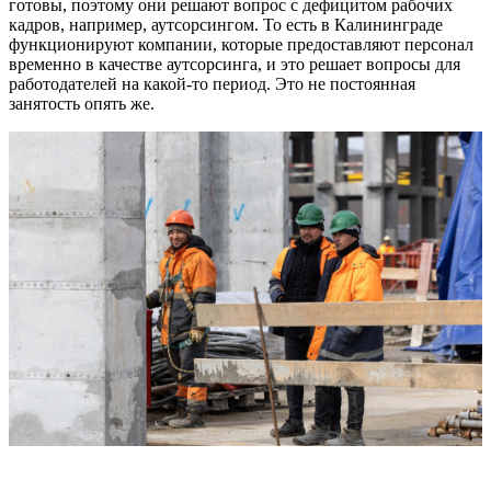
готовы, поэтому они решают вопрос с дефицитом рабочих
кадров, например, аутсорсингом. То есть в Калининграде
функционируют компании, которые предоставляют персонал
временно в качестве аутсорсинга, и это решает вопросы для
работодателей на какой-то период. Это не постоянная
занятость опять же.