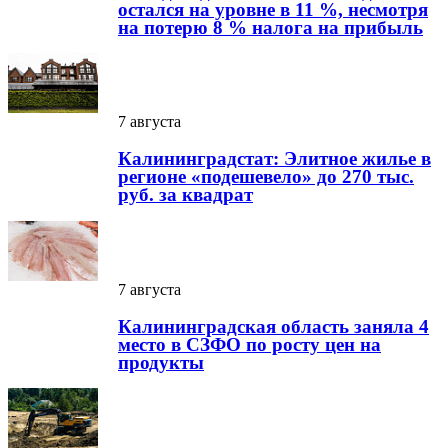
остался на уровне в 11 %, несмотря
на потерю 8 % налога на прибыль
7 августа
Калининградстат: Элитное жилье в
регионе «подешевело» до 270 тыс.
руб. за квадрат
7 августа
Калининградская область заняла 4
место в СЗФО по росту цен на
продукты