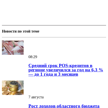
Новости по этой теме
08:29
Средний срок POS-кредитов в
регионе увеличился за год на 6,3 %
— до 1 года и 3 месяцев
7 августа
Рост доходов областного бюджета