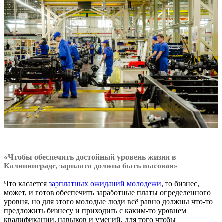
«Чтобы обеспечить достойный уровень жизни в
Калининграде, зарплата должна быть высокая»
Что касается
зарплатных ожиданий молодежи
, то бизнес,
может, и готов обеспечить заработные платы определенного
уровня, но для этого молодые люди всё равно должны что-то
предложить бизнесу и приходить с каким-то уровнем
квалификации, навыков и умений, для того чтобы