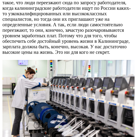
такое, что люди переезжают сюда по запросу работодателя,
когда калининградские работодатели ищут по России каких-
то узкоквалифицированных или высококлассных
специалистов, но тогда они их приглашают уже на
определенные условия. А так, если люди самостоятельно
переезжают, то они, конечно, зачастую разочаровываются
уровнем заработных плат. Потому что для того, чтобы
обеспечить себе достойный уровень жизни в Калининграде,
зарплата должна быть, конечно, высокая. У нас достаточно
высокие цены на жизнь. Это ни для кого не секрет.