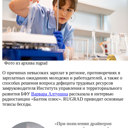
Фото из архива rugrad
О причинах невысоких зарплат в регионе, противоречиях в
зарплатных ожиданиях молодежи и работодателей, а также о
способах решения вопроса дефицита трудовых ресурсов
замруководителя Института управления и территориального
развития БФУ
Варвара Алтунина
рассказала в интервью
радиостанции «Балтик плюс». RUGRAD приводит основные
тезисы беседы.
«При появлении драйверов