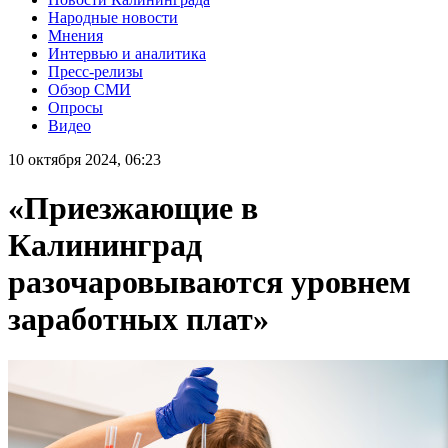
Народные новости
Мнения
Интервью и аналитика
Пресс-релизы
Обзор СМИ
Опросы
Видео
10 октября 2024, 06:23
«Приезжающие в
Калининград
разочаровываются уровнем
заработных плат»