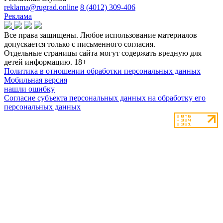
reklama@rugrad.online
8 (4012) 309-406
Реклама
Все права защищены. Любое использование материалов
допускается только с письменного согласия.
Отдельные страницы сайта могут содержать вредную для
детей информацию.
18+
Политика в отношении обработки персональных данных
Мобильная версия
нашли ошибку
Согласие субъекта персональных данных на обработку его
персональных данных