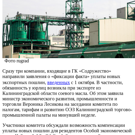
Фото rugrad
Сразу три компании, входящие в ГК «Содружество»
направили заявления о «фиксации факта» уплаты новых
экспортных пошлин,
введенных
с 1 октября. В частности,
обязанность у юрлиц возникла при экспорте из
Калининградской области соевого масла. Об этом заявила
министр экономического развития, промышленности и
торговли Вероника Лесикова на заседании комитета по
налогам, тарифам и развитию ОЭЗ Калининградской торгово-
промышленной палаты на минувшей неделе.
Участники комитета обсуждали возможность компенсации
уплаты новых пошлин для резидентов Особой экономической