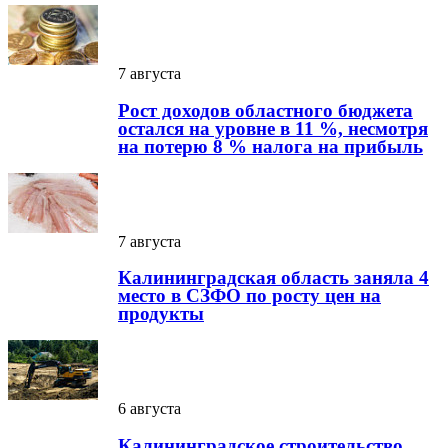
7 августа
Рост доходов областного бюджета
остался на уровне в 11 %, несмотря
на потерю 8 % налога на прибыль
7 августа
Калининградская область заняла 4
место в СЗФО по росту цен на
продукты
6 августа
Калининградское строительство