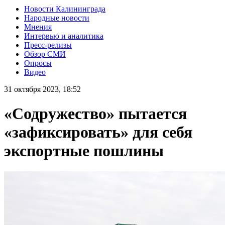
Новости Калининграда
Народные новости
Мнения
Интервью и аналитика
Пресс-релизы
Обзор СМИ
Опросы
Видео
31 октября 2023, 18:52
«Содружество» пытается
«зафиксировать» для себя
экспортные пошлины