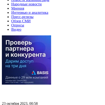
Народные новости
Мнения
Интервью и аналитика
Пресс-релизы
Обзор СМИ
Опросы
Видео
23 октября 2023, 00:58