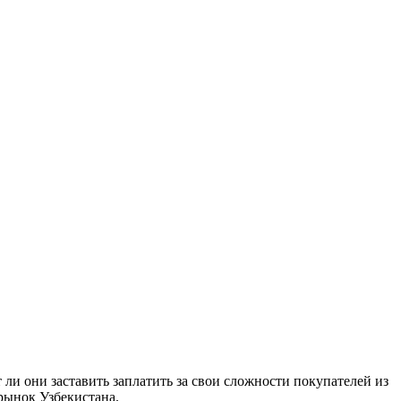
и они заставить заплатить за свои сложности покупателей из
рынок Узбекистана.