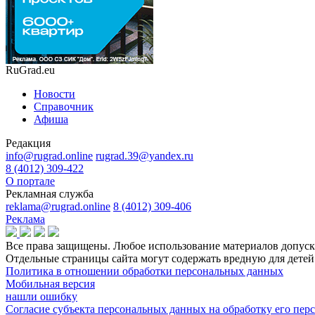
RuGrad.eu
Новости
Справочник
Афиша
Редакция
info@rugrad.online
rugrad.39@yandex.ru
8 (4012) 309-422
О портале
Рекламная служба
reklama@rugrad.online
8 (4012) 309-406
Реклама
Все права защищены. Любое использование материалов допуска
Отдельные страницы сайта могут содержать вредную для дет
Политика в отношении обработки персональных данных
Мобильная версия
нашли ошибку
Согласие субъекта персональных данных на обработку его пе