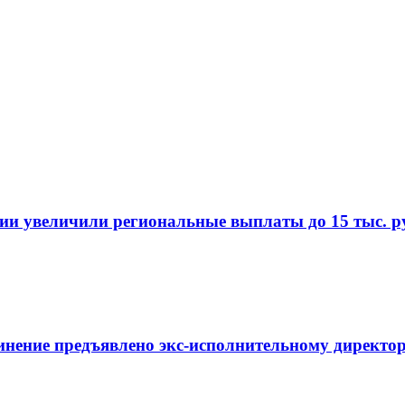
и увеличили региональные выплаты до 15 тыс. ру
инение предъявлено экс-исполнительному директор