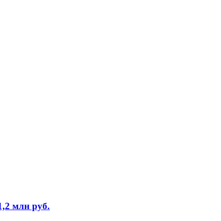
,2 млн руб.