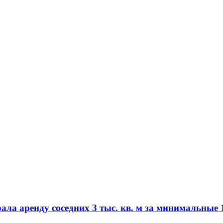
а аренду соседних 3 тыс. кв. м за минимальные 1