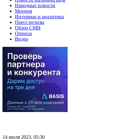
Народные новости
Мнения
Интервью и аналитика
Пресс-релизы
Обзор СМИ
Опросы
Видео
14 июля 2023, 05:30