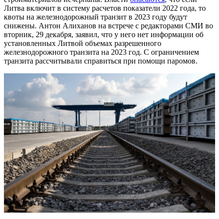
Литва включит в систему расчетов показатели 2022 года, то
квоты на железнодорожный транзит в 2023 году будут
снижены. Антон Алиханов на встрече с редакторами СМИ во
вторник, 29 декабря, заявил, что у него нет информации об
установленных Литвой объемах разрешенного
железнодорожного транзита на 2023 год. С ограничением
транзита рассчитывали справиться при помощи паромов.