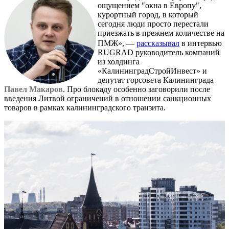
ощущением "окна в Европу",
курортный город, в который
сегодня люди просто перестали
приезжать в прежнем количестве на
ПМЖ», —
рассказывал
в интервью
RUGRAD руководитель компаний
из холдинга
«КалининградСтройИнвест» и
депутат горсовета Калининграда
Павел Макаров
. Про блокаду особенно заговорили после
введения Литвой ограничений в отношении санкционных
товаров в рамках калининградского транзита.