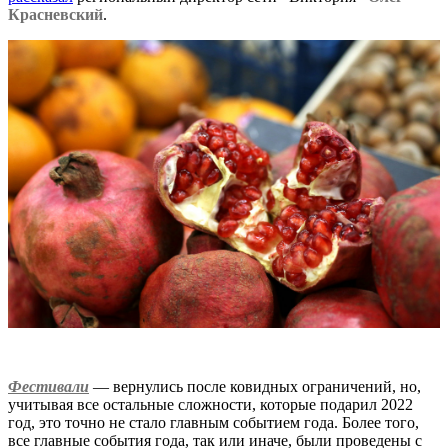
Красневский
.
Фестивали
— вернулись после ковидных ограничений, но,
учитывая все остальные сложности, которые подарил 2022
год, это точно не стало главным событием года. Более того,
все главные события года, так или иначе, были проведены с