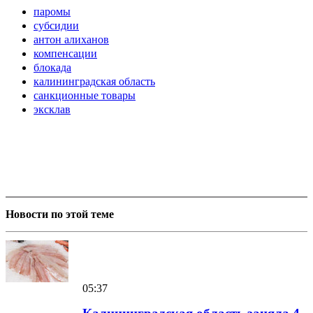
паромы
субсидии
антон алиханов
компенсации
блокада
калининградская область
санкционные товары
эксклав
Новости по этой теме
05:37