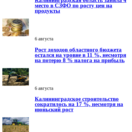
Калининградская область заняла 4
место в СЗФО по росту цен на
продукты
6 августа
Рост доходов областного бюджета
остался на уровне в 11 %, несмотря
на потерю 8 % налога на прибыль
6 августа
Калининградское строительство
сократилось на 17 %, несмотря на
июньский рост