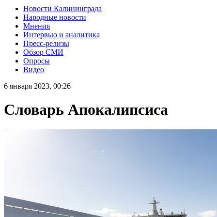
Новости Калининграда
Народные новости
Мнения
Интервью и аналитика
Пресс-релизы
Обзор СМИ
Опросы
Видео
6 января 2023, 00:26
Словарь Апокалипсиса