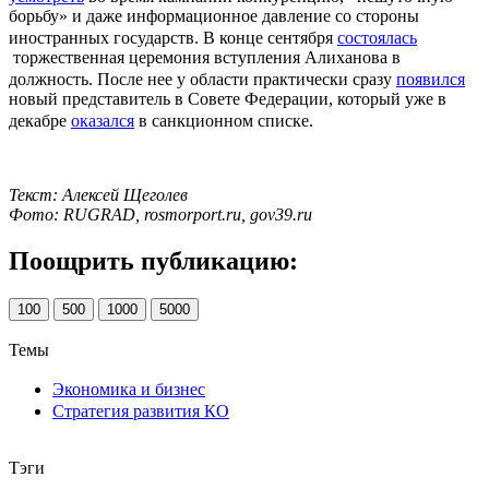
борьбу» и даже информационное давление со стороны
иностранных государств. В конце сентября
состоялась
торжественная церемония вступления Алиханова в
должность. После нее у области практически сразу
появился
новый представитель в Совете Федерации, который уже в
декабре
оказался
в санкционном списке.
Текст: Алексей Щеголев
Фото: RUGRAD, rosmorport.ru, gov39.ru
Поощрить публикацию:
100
500
1000
5000
Темы
Экономика и бизнес
Стратегия развития КО
Тэги