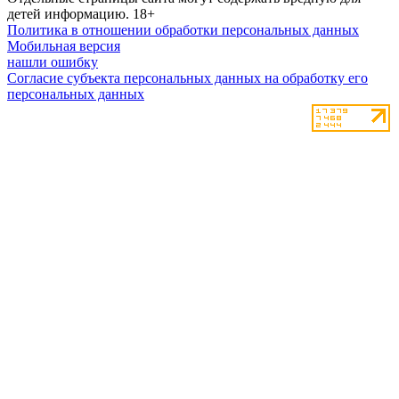
детей информацию.
18+
Политика в отношении обработки персональных данных
Мобильная версия
нашли ошибку
Согласие субъекта персональных данных на обработку его
персональных данных