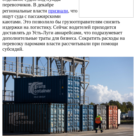
перевозчиков. В декабре
региональные власти
признали
, что
ищут суда с пассажирскими
каютами. Это позволило бы грузоотправителям снизить
издержки на логистику. Сейчас водителей приходится
доставлять до Усть-Луги авиарейсами, что подразумевает
дополнительные траты для бизнеса. Сократить расходы на
перевозку паромами власти рассчитывали при помощи
субсидий.