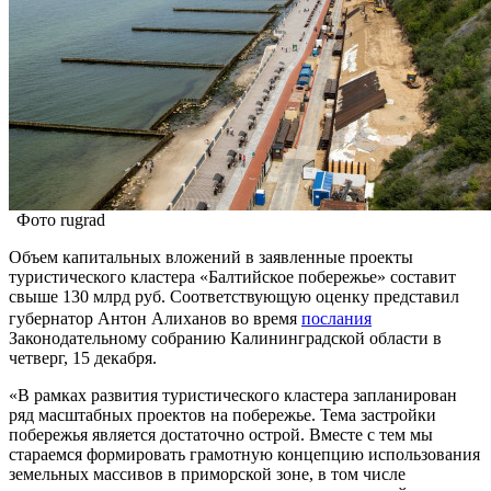
Фото rugrad
Объем капитальных вложений в заявленные проекты
туристического кластера «Балтийское побережье» составит
свыше 130 млрд руб. Соответствующую оценку представил
губернатор Антон Алиханов во время
послания
Законодательному собранию Калининградской области в
четверг, 15 декабря.
«В рамках развития туристического кластера запланирован
ряд масштабных проектов на побережье. Тема застройки
побережья является достаточно острой. Вместе с тем мы
стараемся формировать грамотную концепцию использования
земельных массивов в приморской зоне, в том числе