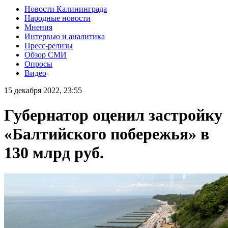
Новости Калининграда
Народные новости
Мнения
Интервью и аналитика
Пресс-релизы
Обзор СМИ
Опросы
Видео
15 декабря 2022, 23:55
Губернатор оценил застройку
«Балтийского побережья» в
130 млрд руб.