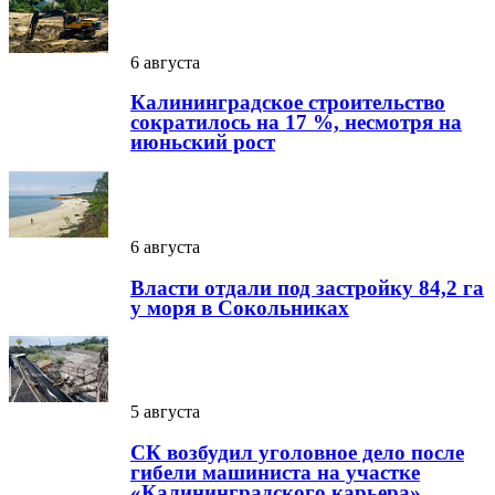
6 августа
Калининградское строительство
сократилось на 17 %, несмотря на
июньский рост
6 августа
Власти отдали под застройку 84,2 га
у моря в Сокольниках
5 августа
СК возбудил уголовное дело после
гибели машиниста на участке
«Калининградского карьера»