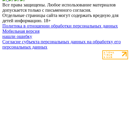
Все права защищены. Любое использование материалов
допускается только с письменного согласия.
Отдельные страницы сайта могут содержать вредную для
детей информацию.
18+
Политика в отношении обработки персональных данных
Мобильная версия
нашли ошибку
Согласие субъекта персональных данных на обработку его
персональных данных