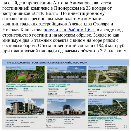
на слайде в презентации Антона Алиханова, является
гостиничный комплекс в Пионерском на 33 номера от
застройщиков
«СТК-Балт»
. По инвестиционному
соглашению с региональными властями компания
калининградских застройщиков Александра Столяра и
Николая Кашлякова
получила в Рыбном 1,6 га
в аренду под
строительство гостиниц на морском обрыве. Заявлено как
минимум два 5-этажных объекта с видом на море рядом с
сосновым бором. Объем инвестиций составит 194,4 млн руб.
при планируемой площади сдаваемых объектов 7,2 тыс. кв. м.