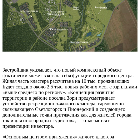
Застройщик указывает, что новый комплексный объект
фактически может взять на себя функции городского центра.
Жилая часть кластера рассчитана на 10 тыс. проживающих.
Будет создано около 2,5 тыс. новых рабочих мест с зарплатами
«выше среднего по региону». «Концепция развития
территории в районе поселка Зори предусматривает
устройство рекреационно-жилого кластера, гармонично
связывающего Светлогорск и Пионерский и создающего
дополнительные точки притяжения как для жителей города,
так и для иногородних туристов», — отмечается в
презентации инвестора.
«Основным центром притяжения» жилого кластера