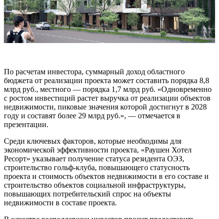
По расчетам инвестора, суммарный доход областного
бюджета от реализации проекта может составить порядка 8,8
млрд руб., местного — порядка 1,7 млрд руб. «Одновременно
с ростом инвестиций растет выручка от реализации объектов
недвижимости, пиковые значения которой достигнут в 2028
году и составят более 29 млрд руб.», — отмечается в
презентации.
Среди ключевых факторов, которые необходимы для
экономической эффективности проекта, «Раушен Хотел
Ресорт» указывает получение статуса резидента ОЭЗ,
строительство гольф-клуба, повышающего статусность
проекта и стоимость объектов недвижимости в его составе и
строительство объектов социальной инфраструктуры,
повышающих потребительский спрос на объекты
недвижимости в составе проекта.