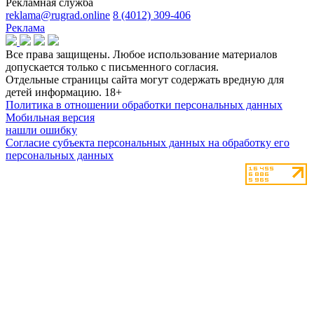
Рекламная служба
reklama@rugrad.online
8 (4012) 309-406
Реклама
Все права защищены. Любое использование материалов
допускается только с письменного согласия.
Отдельные страницы сайта могут содержать вредную для
детей информацию.
18+
Политика в отношении обработки персональных данных
Мобильная версия
нашли ошибку
Согласие субъекта персональных данных на обработку его
персональных данных