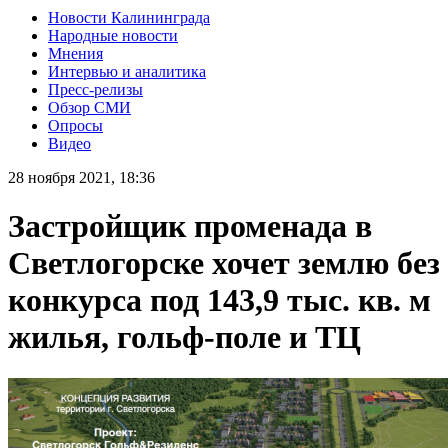
Новости Калининграда
Народные новости
Мнения
Интервью и аналитика
Пресс-релизы
Обзор СМИ
Опросы
Видео
28 ноября 2021, 18:36
Застройщик променада в
Светлогорске хочет землю без
конкурса под 143,9 тыс. кв. м
жилья, гольф-поле и ТЦ