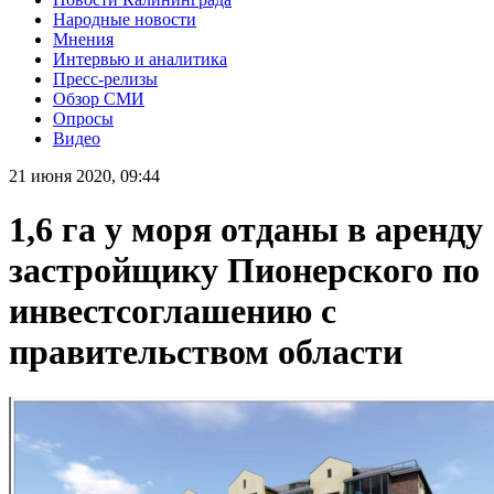
Народные новости
Мнения
Интервью и аналитика
Пресс-релизы
Обзор СМИ
Опросы
Видео
21 июня 2020, 09:44
1,6 га у моря отданы в аренду
застройщику Пионерского по
инвестсоглашению с
правительством области