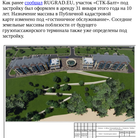
Как ранее
сообщал
RUGRAD.EU, участок «СТК-Балт» под
застройку был оформлен в аренду 31 января этого года на 10
лет. Назначение массива в Публичной кадастровой
карте изменено под «гостиничное обслуживание». Соседние
земельные массивы поблизости от будущего
грузопассажирского терминала также уже определены под
застройку.