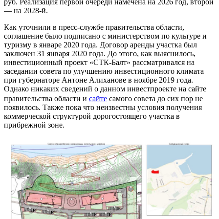
руб. Реализация первой очереди намечена на 2026 год, второй
— на 2028-й.
Как уточнили в пресс-службе правительства области,
соглашение было подписано с министерством по культуре и
туризму в январе 2020 года. Договор аренды участка был
заключен 31 января 2020 года. До этого, как выяснилось,
инвестиционный проект «СТК-Балт» рассматривался на
заседании совета по улучшению инвестиционного климата
при губернаторе Антоне Алиханове в ноябре 2019 года.
Однако никаких сведений о данном инвестпроекте на сайте
правительства области и
сайте
самого совета до сих пор не
появилось. Также пока что неизвестны условия получения
коммерческой структурой дорогостоящего участка в
прибрежной зоне.