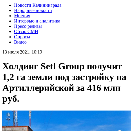
Новости Калининграда
Народные новости
Мнения
Интервью и аналитика
Пресс-релизы
Обзор СМИ
Опросы
Видео
13 июля 2021, 10:19
Холдинг Setl Group получит
1,2 га земли под застройку на
Артиллерийской за 416 млн
руб.