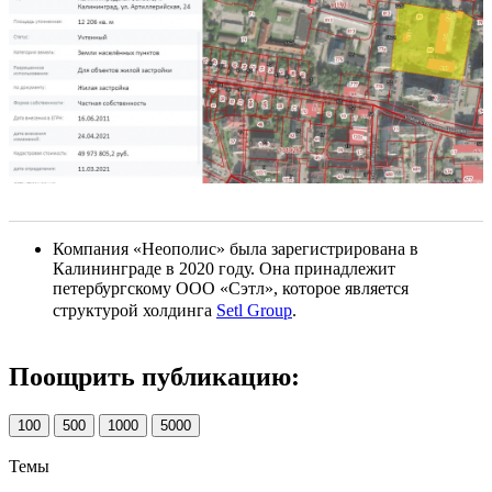
Компания «Неополис» была зарегистрирована в
Калининграде в 2020 году. Она принадлежит
петербургскому ООО «Сэтл», которое является
структурой холдинга
Setl Group
.
Поощрить публикацию:
100
500
1000
5000
Темы