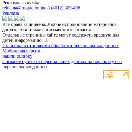
Рекламная служба
reklama@rugrad.online
8 (4012) 309-406
Реклама
Все права защищены. Любое использование материалов
допускается только с письменного согласия.
Отдельные страницы сайта могут содержать вредную для
детей информацию.
18+
Политика в отношении обработки персональных данных
Мобильная версия
нашли ошибку
Согласие субъекта персональных данных на обработку его
персональных данных