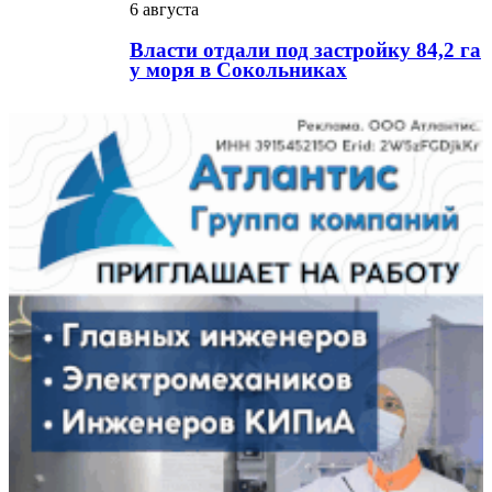
6 августа
Власти отдали под застройку 84,2 га
у моря в Сокольниках