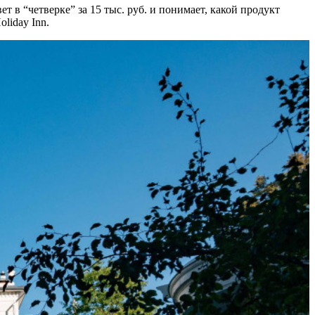
вет в “четверке” за 15 тыс. руб. и понимает, какой продукт
oliday Inn.