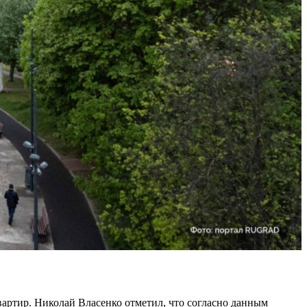
вартир. Николай Власенко отметил, что согласно данным