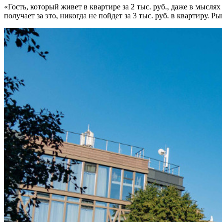
«Гость, который живет в квартире за 2 тыс. руб., даже в мыслях 
получает за это, никогда не пойдет за 3 тыс. руб. в квартиру. Р