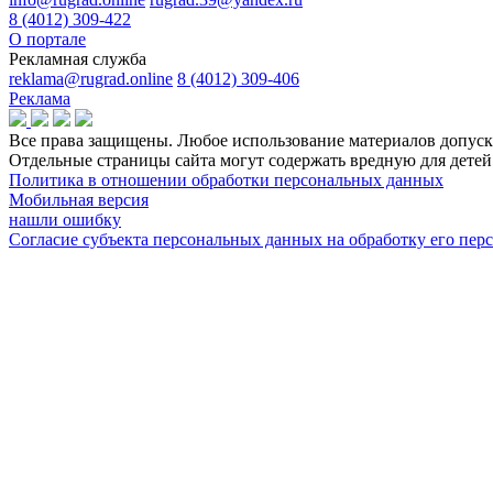
8 (4012) 309-422
О портале
Рекламная служба
reklama@rugrad.online
8 (4012) 309-406
Реклама
Все права защищены. Любое использование материалов допуска
Отдельные страницы сайта могут содержать вредную для дет
Политика в отношении обработки персональных данных
Мобильная версия
нашли ошибку
Согласие субъекта персональных данных на обработку его пе