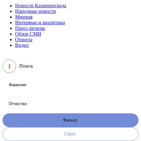
Новости Калининграда
Народные новости
Мнения
Интервью и аналитика
Пресс-релизы
Обзор СМИ
Опросы
Видео
Поиск