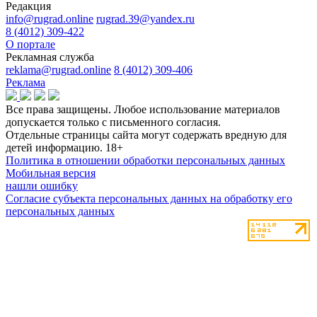
Редакция
info@rugrad.online
rugrad.39@yandex.ru
8 (4012) 309-422
О портале
Рекламная служба
reklama@rugrad.online
8 (4012) 309-406
Реклама
Все права защищены. Любое использование материалов
допускается только с письменного согласия.
Отдельные страницы сайта могут содержать вредную для
детей информацию.
18+
Политика в отношении обработки персональных данных
Мобильная версия
нашли ошибку
Согласие субъекта персональных данных на обработку его
персональных данных