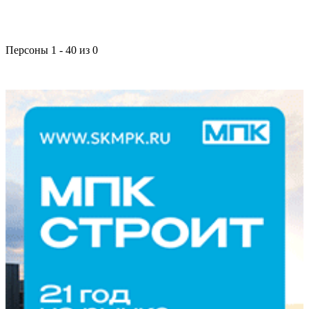
Персоны 1 - 40 из 0