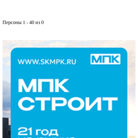
Персоны 1 - 40 из 0