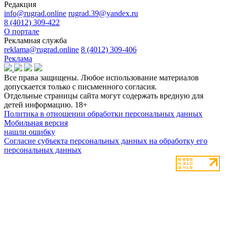
Редакция
info@rugrad.online
rugrad.39@yandex.ru
8 (4012) 309-422
О портале
Рекламная служба
reklama@rugrad.online
8 (4012) 309-406
Реклама
Все права защищены. Любое использование материалов
допускается только с письменного согласия.
Отдельные страницы сайта могут содержать вредную для
детей информацию.
18+
Политика в отношении обработки персональных данных
Мобильная версия
нашли ошибку
Согласие субъекта персональных данных на обработку его
персональных данных