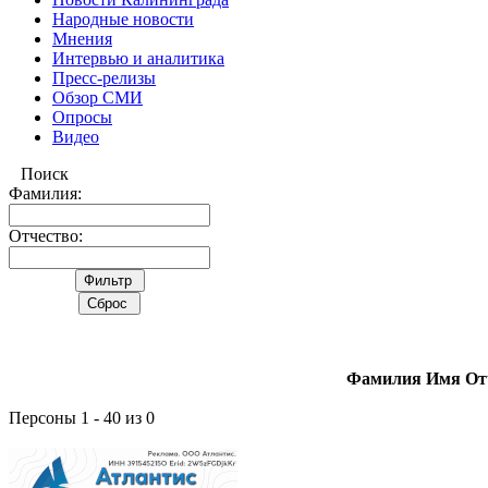
Народные новости
Мнения
Интервью и аналитика
Пресс-релизы
Обзор СМИ
Опросы
Видео
Поиск
Фамилия:
Отчество:
Фамилия Имя От
Персоны 1 - 40 из 0