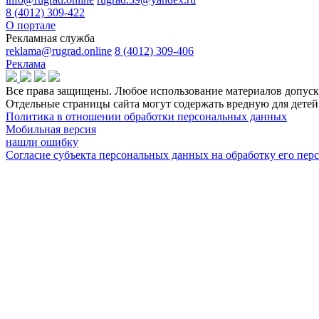
8 (4012) 309-422
О портале
Рекламная служба
reklama@rugrad.online
8 (4012) 309-406
Реклама
Все права защищены. Любое использование материалов допуска
Отдельные страницы сайта могут содержать вредную для дет
Политика в отношении обработки персональных данных
Мобильная версия
нашли ошибку
Согласие субъекта персональных данных на обработку его пе