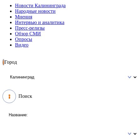
Новости Калининграда
Народные новости
Мнения
Интервью и аналитика
Пресс-релизы
Обзор СМИ
Опросы
Видео
Город
Поиск