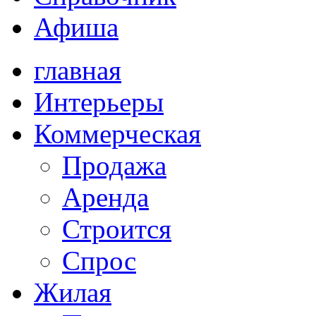
Афиша
главная
Интерьеры
Коммерческая
Продажа
Аренда
Строится
Спрос
Жилая