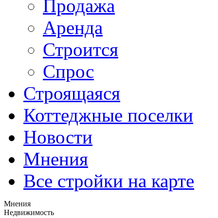
Продажа
Аренда
Строится
Спрос
Строящаяся
Коттеджные поселки
Новости
Мнения
Все стройки на карте
Мнения
Недвижимость