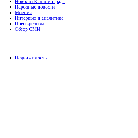
Новости Калининграда
Народные новости
Мнения
Интервью и аналитика
Пресс-релизы
Обзор СМИ
Недвижимость