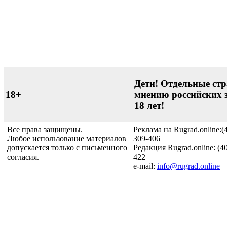
Дети! Отдельные стр
18+
мнению российских 
18 лет!
Все права защищены.
Реклама на Rugrad.online:(
Любое использование материалов
309-406
допускается только с письменного
Редакция Rugrad.online: (4
согласия.
422
e-mail:
info@rugrad.online