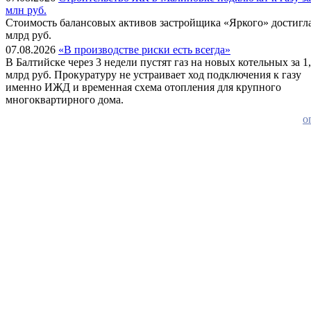
млн руб.
Стоимость балансовых активов застройщика «Яркого» достигла
млрд руб.
07.08.2026
«В производстве риски есть всегда»
В Балтийске через 3 недели пустят газ на новых котельных за 1
млрд руб. Прокуратуру не устраивает ход подключения к газу
именно ИЖД и временная схема отопления для крупного
многоквартирного дома.
о