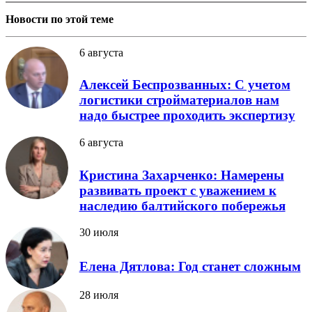
Новости по этой теме
6 августа
Алексей Беспрозванных: С учетом
логистики стройматериалов нам
надо быстрее проходить экспертизу
6 августа
Кристина Захарченко: Намерены
развивать проект с уважением к
наследию балтийского побережья
30 июля
Елена Дятлова: Год станет сложным
28 июля