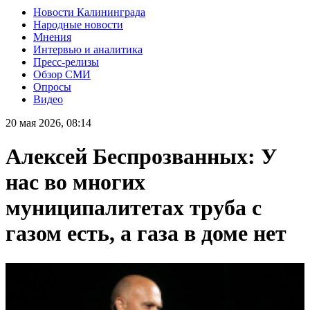
Новости Калининграда
Народные новости
Мнения
Интервью и аналитика
Пресс-релизы
Обзор СМИ
Опросы
Видео
20 мая 2026, 08:14
Алексей Беспрозванных: У
нас во многих
муниципалитетах труба с
газом есть, а газа в доме нет