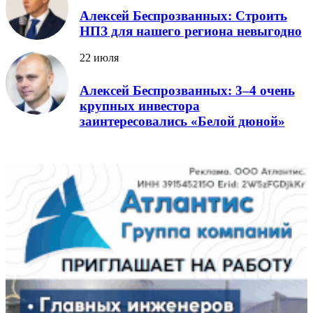
Алексей Беспрозванных: Строить
НПЗ для нашего региона невыгодно
22 июля
Алексей Беспрозванных: 3–4 очень
крупных инвестора
заинтересовались «Белой дюной»