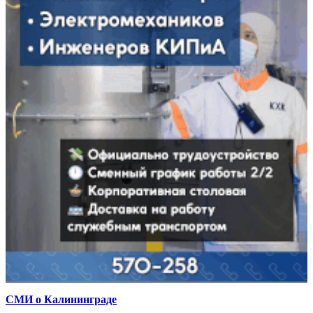
СМИ о Калининграде