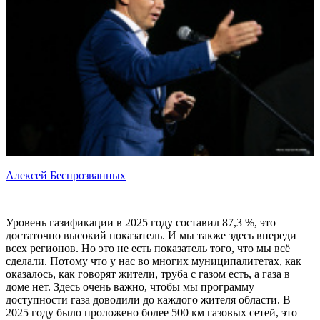
Алексей Беспрозванных
Уровень газификации в 2025 году составил 87,3 %, это
достаточно высокий показатель. И мы также здесь впереди
всех регионов. Но это не есть показатель того, что мы всё
сделали. Потому что у нас во многих муниципалитетах, как
оказалось, как говорят жители, труба с газом есть, а газа в
доме нет. Здесь очень важно, чтобы мы программу
доступности газа доводили до каждого жителя области. В
2025 году было проложено более 500 км газовых сетей, это