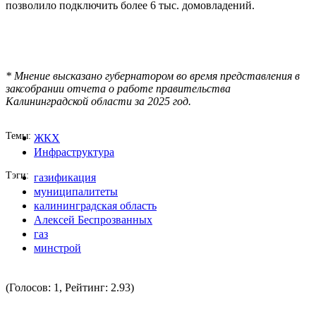
позволило подключить более 6 тыс. домовладений.
* Мнение высказано губернатором во время представления в
заксобрании отчета о работе правительства
Калининградской области за 2025 год.
Темы
ЖКХ
Инфраструктура
Тэги
газификация
муниципалитеты
калининградская область
Алексей Беспрозванных
газ
минстрой
(Голосов: 1, Рейтинг: 2.93)