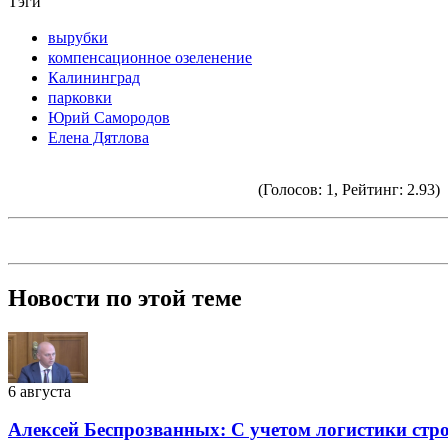
Тэги
вырубки
компенсационное озеленение
Калининград
парковки
Юрий Самородов
Елена Дятлова
(Голосов: 1, Рейтинг: 2.93)
Новости по этой теме
6 августа
Алексей Беспрозванных: С учетом логистики стр