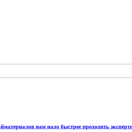
ойматериалов нам надо быстрее проходить эксперт