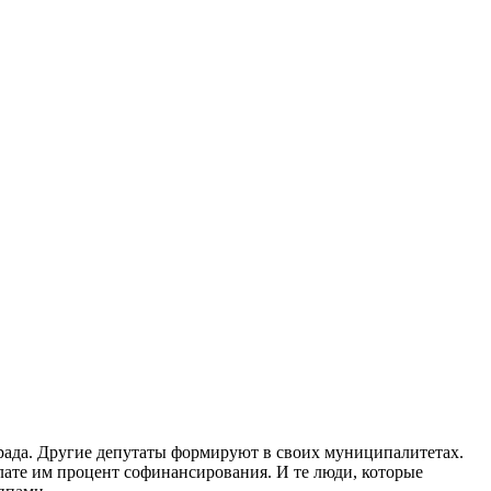
рада. Другие депутаты формируют в своих муниципалитетах.
плате им процент софинансирования. И те люди, которые