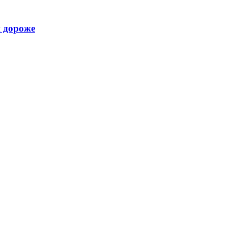
и дороже