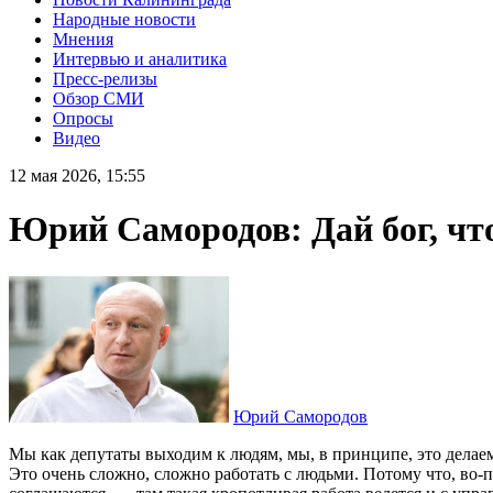
Народные новости
Мнения
Интервью и аналитика
Пресс-релизы
Обзор СМИ
Опросы
Видео
12 мая 2026, 15:55
Юрий Самородов: Дай бог, чт
Юрий Самородов
Мы как депутаты выходим к людям, мы, в принципе, это дела
Это очень сложно, сложно работать с людьми. Потому что, во-