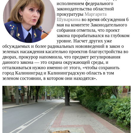
исполнением федерального
законодательства областной
прокуратуры
Маргарита
Шуваркина
во время обсуждения 6
мая на комитете Законодательного
собрания отметила, что проект
закона прорабатывался на глубоком
уровне. Насчет других уже
обсуждаемых и более радикальных нововведений в закон о
зеленых насаждения касательно проектов благоустройства во
дворах, прокурор напомнила, что предмет регулирования
данного закона — это охрана окружающей среды, и
отталкиваться нужно именно от этого, «чтобы сохранить
город Калининград и Калининградскую область в том
зеленом состоянии, в котором они находятся».