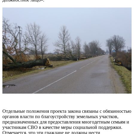
Отдельные положения проекта закона связаны с обязанностью
органов власти по благоустройству земельных участков,
предназначенных для предоставления многодетным семьям и
участникам СВО в качестве меры социальной поддержки.
Отмечается, что эти граждане не должны нести