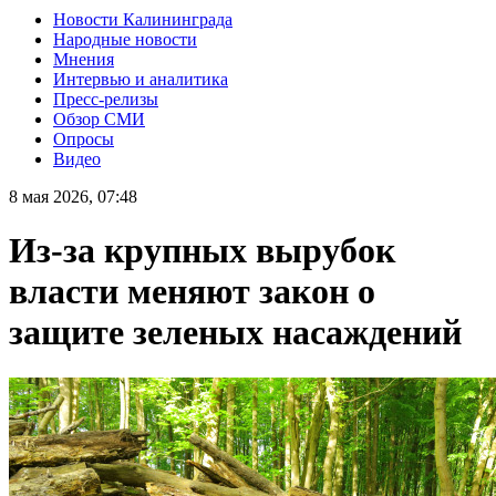
Новости Калининграда
Народные новости
Мнения
Интервью и аналитика
Пресс-релизы
Обзор СМИ
Опросы
Видео
8 мая 2026, 07:48
Из-за крупных вырубок
власти меняют закон о
защите зеленых насаждений