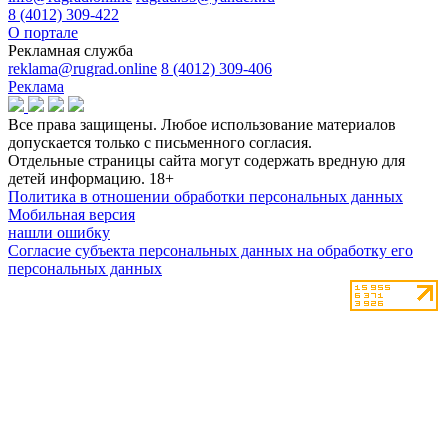
8 (4012) 309-422
О портале
Рекламная служба
reklama@rugrad.online
8 (4012) 309-406
Реклама
Все права защищены. Любое использование материалов
допускается только с письменного согласия.
Отдельные страницы сайта могут содержать вредную для
детей информацию.
18+
Политика в отношении обработки персональных данных
Мобильная версия
нашли ошибку
Согласие субъекта персональных данных на обработку его
персональных данных