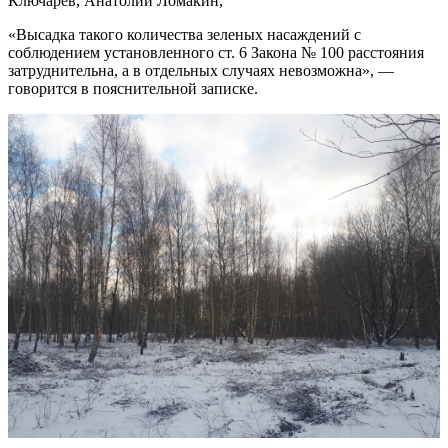
Ключарев, Анатолий Ломакин,
«Высадка такого количества зеленых насаждений с
соблюдением установленного ст. 6 Закона № 100 расстояния
затруднительна, а в отдельных случаях невозможна», —
говорится в пояснительной записке.