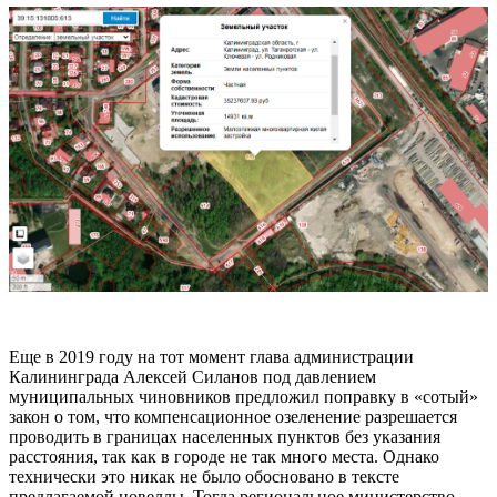
Еще в 2019 году на тот момент глава администрации
Калининграда Алексей Силанов под давлением
муниципальных чиновников предложил поправку в «сотый»
закон о том, что компенсационное озеленение разрешается
проводить в границах населенных пунктов без указания
расстояния, так как в городе не так много места. Однако
технически это никак не было обосновано в тексте
предлагаемой новеллы. Тогда региональное министерство