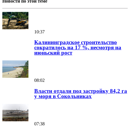
Новости по этой теме
10:37
Калининградское строительство
сократилось на 17 %, несмотря на
июньский рост
08:02
Власти отдали под застройку 84,2 га
у моря в Сокольниках
07:38