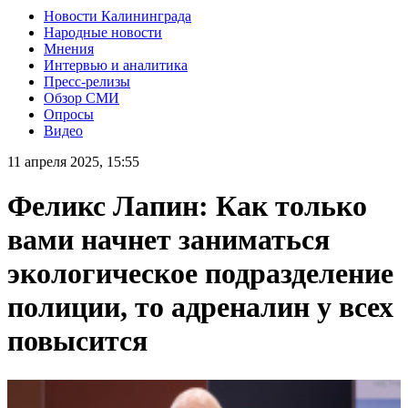
Новости Калининграда
Народные новости
Мнения
Интервью и аналитика
Пресс-релизы
Обзор СМИ
Опросы
Видео
11 апреля 2025, 15:55
Феликс Лапин: Как только
вами начнет заниматься
экологическое подразделение
полиции, то адреналин у всех
повысится