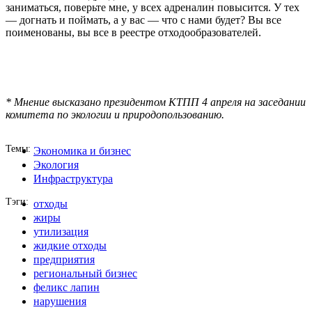
заниматься, поверьте мне, у всех адреналин повысится. У тех
— догнать и поймать, а у вас — что с нами будет? Вы все
поименованы, вы все в реестре отходообразователей.
* Мнение высказано президентом КТПП 4 апреля на заседании
комитета по экологии и природопользованию.
Темы
Экономика и бизнес
Экология
Инфраструктура
Тэги
отходы
жиры
утилизация
жидкие отходы
предприятия
региональный бизнес
феликс лапин
нарушения