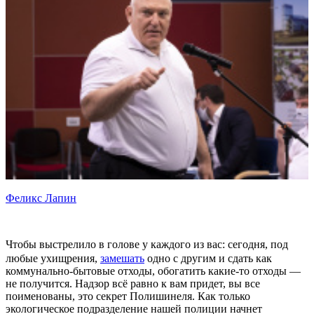
Феликс Лапин
Чтобы выстрелило в голове у каждого из вас: сегодня, под
любые ухищрения,
замешать
одно с другим и сдать как
коммунально-бытовые отходы, обогатить какие-то отходы —
не получится. Надзор всё равно к вам придет, вы все
поименованы, это секрет Полишинеля. Как только
экологическое подразделение нашей полиции начнет