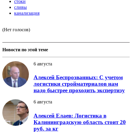
стоки
сливы
канализация
(Нет голосов)
Новости по этой теме
6 августа
Алексей Беспрозванных: С учетом
логистики стройматериалов нам
надо быстрее проходить экспертизу
6 августа
Алексей Елаев: Логистика в
Калининградскую область стоит 20
руб. за кг