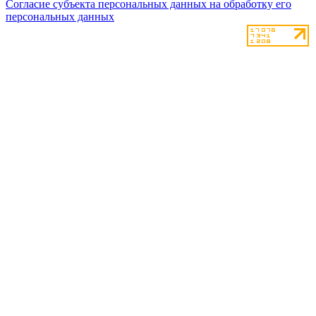
Согласие субъекта персональных данных на обработку его
персональных данных