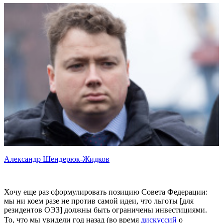
Александр Шендерюк-Жидков
Хочу еще раз сформулировать позицию Совета Федерации:
мы ни коем разе не против самой идеи, что льготы [для
резидентов ОЭЗ] должны быть ограничены инвестициями.
То, что мы увидели год назад (во время
дискуссий
о