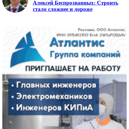
Алексей Беспрозванных: Строить
стало сложнее и дороже