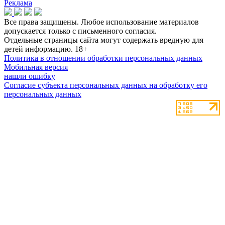
Реклама
Все права защищены. Любое использование материалов
допускается только с письменного согласия.
Отдельные страницы сайта могут содержать вредную для
детей информацию.
18+
Политика в отношении обработки персональных данных
Мобильная версия
нашли ошибку
Согласие субъекта персональных данных на обработку его
персональных данных