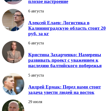
плохое настроение
6 августа
Алексей Елаев: Логистика в
Калининградскую область стоит 20
руб. за кг
6 августа
Кристина Захарченко: Намерены
развивать проект с уважением к
наследию балтийского побережья
5 августа
Андрей Ермак: Перед нами стоит
задача увести людей на восток
29 июля