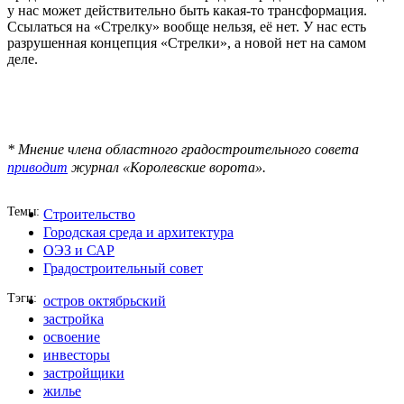
у нас может действительно быть какая-то трансформация.
Ссылаться на «Стрелку» вообще нельзя, её нет. У нас есть
разрушенная концепция «Стрелки», а новой нет на самом
деле.
* Мнение члена областного градостроительного совета
приводит
журнал «Королевские ворота».
Темы
Строительство
Городская среда и архитектура
ОЭЗ и САР
Градостроительный совет
Тэги
остров октябрьский
застройка
освоение
инвесторы
застройщики
жилье