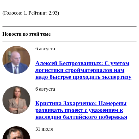
(Голосов: 1, Рейтинг: 2.93)
Новости по этой теме
6 августа
Алексей Беспрозванных: С учетом
логистики стройматериалов нам
надо быстрее проходить экспертизу
6 августа
Кристина Захарченко: Намерены
развивать проект с уважением к
наследию балтийского побережья
31 июля