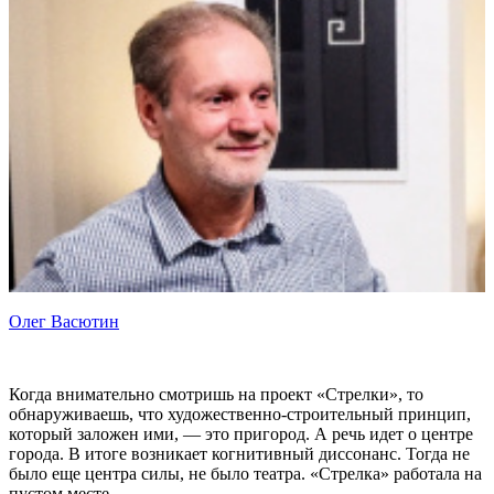
Олег Васютин
Когда внимательно смотришь на проект «Стрелки», то
обнаруживаешь, что художественно-строительный принцип,
который заложен ими, — это пригород. А речь идет о центре
города. В итоге возникает когнитивный диссонанс. Тогда не
было еще центра силы, не было театра. «Стрелка» работала на
пустом месте.