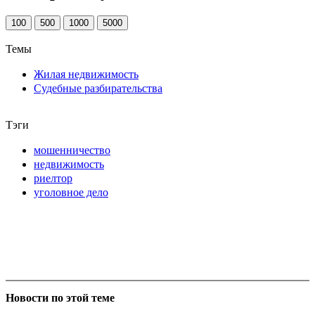
100
500
1000
5000
Темы
Жилая недвижимость
Судебные разбирательства
Тэги
мошенничество
недвижимость
риелтор
уголовное дело
Новости по этой теме