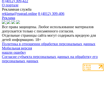
8 (4012) 309-422
О портале
Рекламная служба
reklama@rugrad.online
8 (4012) 309-406
Реклама
Все права защищены. Любое использование материалов
допускается только с письменного согласия.
Отдельные страницы сайта могут содержать вредную для
детей информацию.
18+
Политика в отношении обработки персональных данных
Мобильная версия
нашли ошибку
Согласие субъекта персональных данных на обработку его
персональных данных