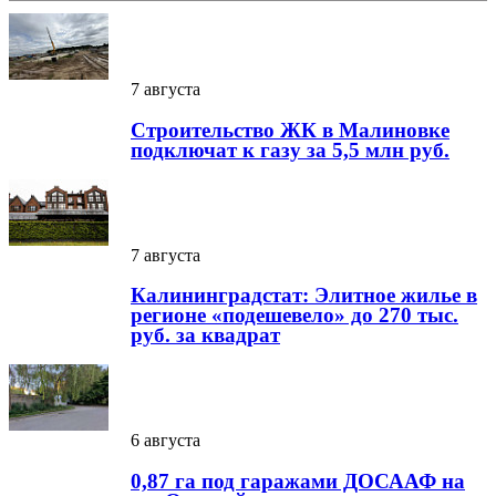
7 августа
Строительство ЖК в Малиновке
подключат к газу за 5,5 млн руб.
7 августа
Калининградстат: Элитное жилье в
регионе «подешевело» до 270 тыс.
руб. за квадрат
6 августа
0,87 га под гаражами ДОСААФ на