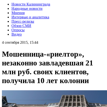
Новости Калининграда
Народные новости
Мнения
Интервью и аналитика
Пресс-релизы
Обзор СМИ
Опросы
Видео
4 сентября 2015, 15:44
Мошенница-«риелтор»,
незаконно завладевшая 21
млн руб. своих клиентов,
получила 10 лет колонии