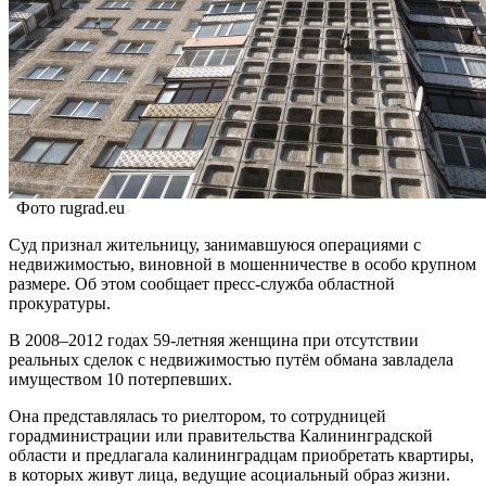
Фото rugrad.eu
Суд признал жительницу, занимавшуюся операциями с
недвижимостью, виновной в мошенничестве в особо крупном
размере. Об этом сообщает пресс-служба областной
прокуратуры.
В 2008–2012 годах 59-летняя женщина при отсутствии
реальных сделок с недвижимостью путём обмана завладела
имуществом 10 потерпевших.
Она представлялась то риелтором, то сотрудницей
горадминистрации или правительства Калининградской
области и предлагала калининградцам приобретать квартиры,
в которых живут лица, ведущие асоциальный образ жизни.