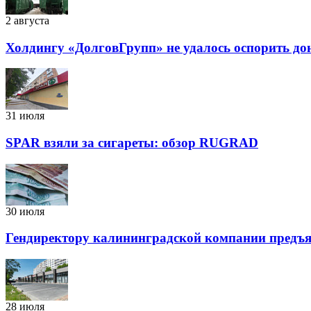
2 августа
Холдингу «ДолговГрупп» не удалось оспорить до
31 июля
SPAR взяли за сигареты: обзор RUGRAD
30 июля
Гендиректору калининградской компании предъяв
28 июля