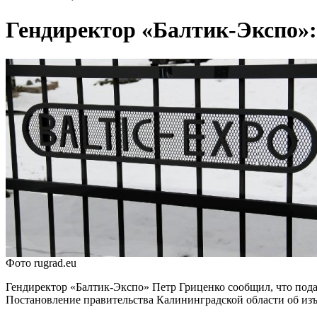
Гендиректор «Балтик-Экспо»: 
Фото rugrad.eu
Гендиректор «Балтик-Экспо» Петр Гриценко сообщил, что подал
Постановление правительства Калининградской области об изъя