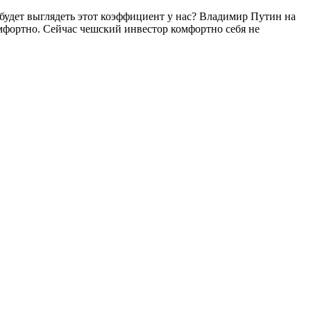
 будет выглядеть этот коэффициент у нас? Владимир Путин на
омфортно. Сейчас чешский инвестор комфортно себя не