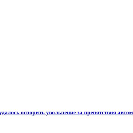
удалось оспорить увольнение за препятствия авто