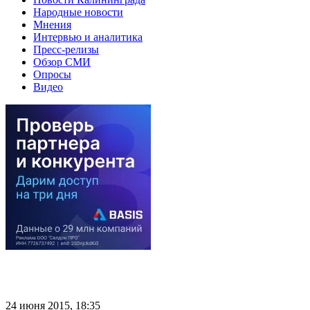
Народные новости
Мнения
Интервью и аналитика
Пресс-релизы
Обзор СМИ
Опросы
Видео
24 июня 2015, 18:35