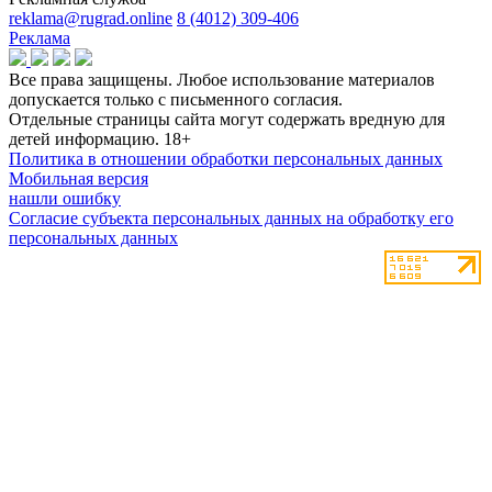
reklama@rugrad.online
8 (4012) 309-406
Реклама
Все права защищены. Любое использование материалов
допускается только с письменного согласия.
Отдельные страницы сайта могут содержать вредную для
детей информацию.
18+
Политика в отношении обработки персональных данных
Мобильная версия
нашли ошибку
Согласие субъекта персональных данных на обработку его
персональных данных