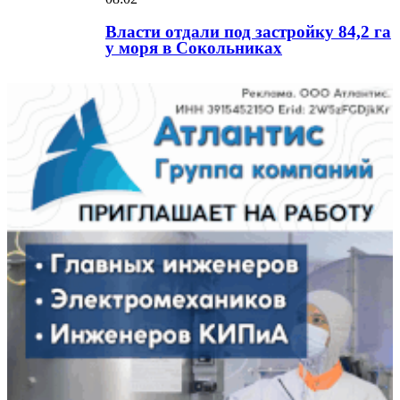
Власти отдали под застройку 84,2 га
у моря в Сокольниках