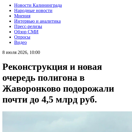
Новости Калининграда
Народные новости
Мнения
Интервью и аналитика
Пресс-релизы
Обзор СМИ
Опросы
Видео
8 июля 2026, 10:00
Реконструкция и новая
очередь полигона в
Жаворонково подорожали
почти до 4,5 млрд руб.