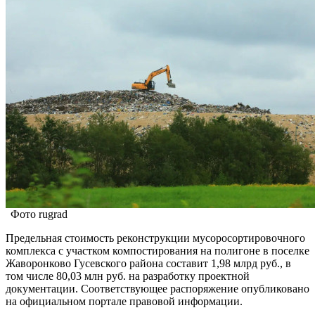
Фото rugrad
Предельная стоимость реконструкции мусоросортировочного
комплекса с участком компостирования на полигоне в поселке
Жаворонково Гусевского района составит 1,98 млрд руб., в
том числе 80,03 млн руб. на разработку проектной
документации. Соответствующее распоряжение опубликовано
на официальном портале правовой информации.