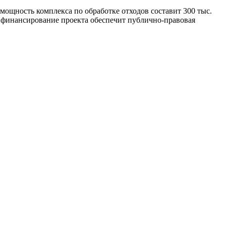
мощность комплекса по обработке отходов составит 300 тыс.
ое финансирование проекта обеспечит публично-правовая