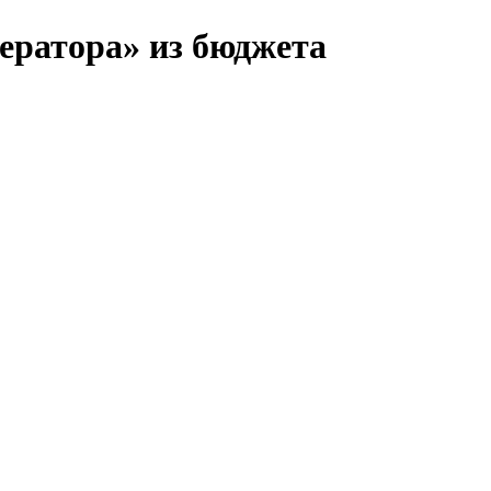
ератора» из бюджета