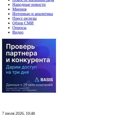
Народные новости
Мнения
Интервью и аналитика
Пресс-релизы
Обзор СМИ
Опросы
Видео
7 июля 2026, 10:48