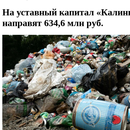
На уставный капитал «Калини
направят 634,6 млн руб.