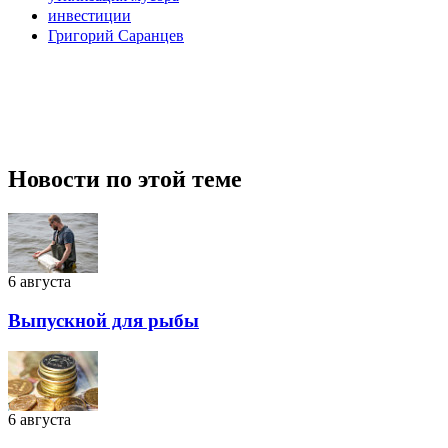
инвестиции
Григорий Саранцев
Новости по этой теме
6 августа
Выпускной для рыбы
6 августа