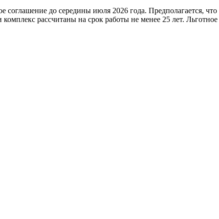
 соглашение до середины июля 2026 года. Предполагается, что 
 и комплекс рассчитаны на срок работы не менее 25 лет. Льготн