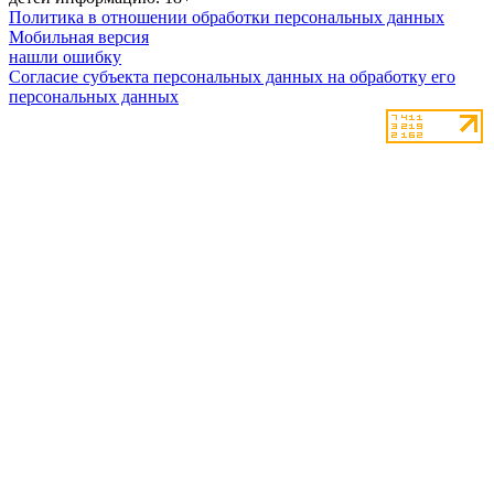
Политика в отношении обработки персональных данных
Мобильная версия
нашли ошибку
Согласие субъекта персональных данных на обработку его
персональных данных