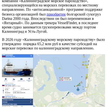
компании «Калининградское морское пароходство»,
специализирующейся на морских перевозках по местному
направлению. По «антисанкционной» программе поддержке
бизнеса организацией был
приобретен
болгарский сухогруз
Darina 2000 года. Впоследствии он был переименован в
«Янтарный». По данным трекера VesselFinder, в последнее
время судно занимается грузоперевозками между портом
Калининград и Усть-Лугой.
В 2026 году «Калининградскому морскому пароходству» было
утверждено порядка 65,2 млн руб в качестве субсидий на
морские перевозки по калининградскому направлению.