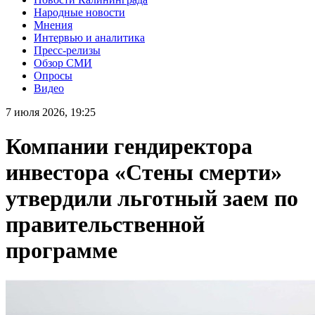
Народные новости
Мнения
Интервью и аналитика
Пресс-релизы
Обзор СМИ
Опросы
Видео
7 июля 2026, 19:25
Компании гендиректора
инвестора «Стены смерти»
утвердили льготный заем по
правительственной
программе