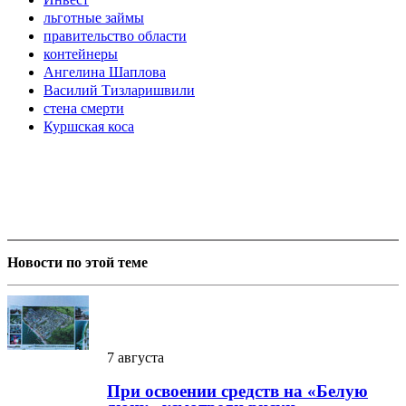
льготные займы
правительство области
контейнеры
Ангелина Шаплова
Василий Тизларишвили
стена смерти
Куршская коса
Новости по этой теме
7 августа
При освоении средств на «Белую