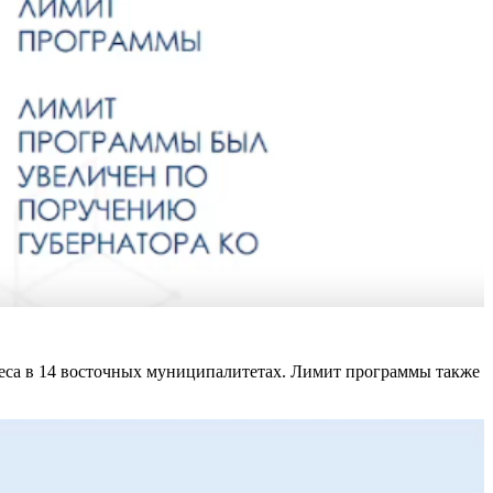
неса в 14 восточных муниципалитетах. Лимит программы также