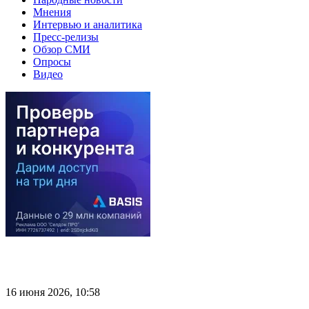
Мнения
Интервью и аналитика
Пресс-релизы
Обзор СМИ
Опросы
Видео
16 июня 2026, 10:58