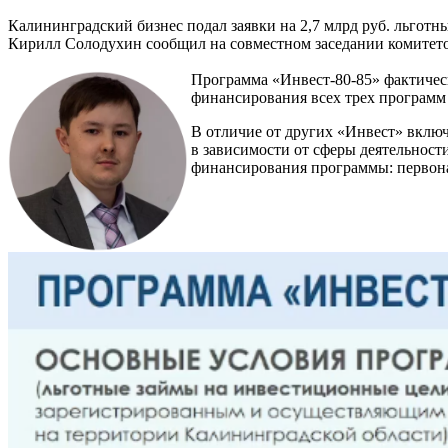
Калининградский бизнес подал заявки на 2,7 млрд руб. льгот
Кирилл Солодухин сообщил на совместном заседании комитетов
Программа «Инвест-80-85» фактичес
финансирования всех трех программ 
В отличие от других «Инвест» включ
в зависимости от сферы деятельности
финансирования программы: первонач