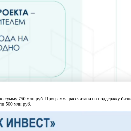
ую сумму 750 млн руб. Программа рассчитана на поддержку биз
ли 500 млн руб.