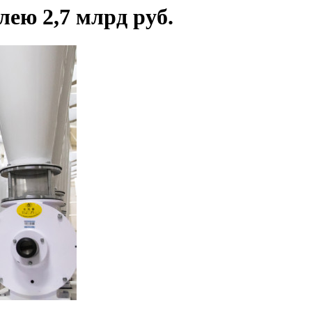
лею 2,7 млрд руб.