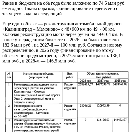
Ранее в бюджете на оба года было заложено по 74,5 млн руб.
ежегодно. Таким образом, финансирование перенесено с
текущего года на следующий.
Еще один объект — реконструкция автомобильной дороги
«Калининград – Мамоново» с 48+900 км по 49+400 км,
включая реконструкцию моста через ручей на 49+164 км. В
ранее утвержденном бюджете на 2026 год было заложено
182,6 млн руб., на 2027-й — 100 млн руб. Согласно новому
распределению, в 2026 году финансирование по этому
объекту не предусмотрено, в 2027-м хотят потратить 136,1
млн руб., в 2028-м — 146,5 млн руб.