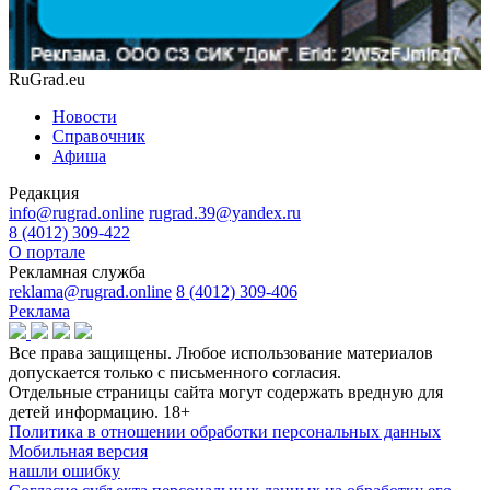
RuGrad.eu
Новости
Справочник
Афиша
Редакция
info@rugrad.online
rugrad.39@yandex.ru
8 (4012) 309-422
О портале
Рекламная служба
reklama@rugrad.online
8 (4012) 309-406
Реклама
Все права защищены. Любое использование материалов
допускается только с письменного согласия.
Отдельные страницы сайта могут содержать вредную для
детей информацию.
18+
Политика в отношении обработки персональных данных
Мобильная версия
нашли ошибку