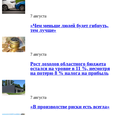
7 августа
«Чем меньше людей будет гибнуть,
тем лучше»
7 августа
Рост доходов областного бюджета
остался на уровне в 11 %, несмотря
на потерю 8 % налога на прибыль
7 августа
«В производстве риски есть всегда»