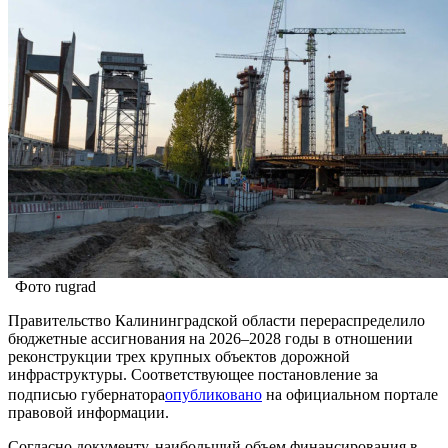
Фото rugrad
Правительство Калининградской области перераспределило
бюджетные ассигнования на 2026–2028 годы в отношении
реконструкции трех крупных объектов дорожной
инфраструктуры. Соответствующее постановление за
подписью губернатора
опубликовано
на официальном портале
правовой информации.
Согласно документу, наибольший объем финансирования в