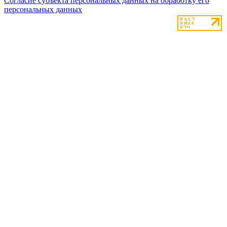
Согласие субъекта персональных данных на обработку его
персональных данных