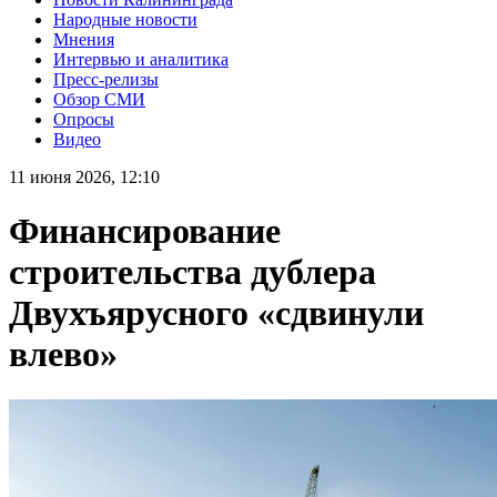
Народные новости
Мнения
Интервью и аналитика
Пресс-релизы
Обзор СМИ
Опросы
Видео
11 июня 2026, 12:10
Финансирование
строительства дублера
Двухъярусного «сдвинули
влево»