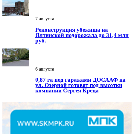
7 августа
Реконструкция убежища на
Ялтинской подорожала до 31,4 млн
руб.
6 августа
0,87 га под гаражами ДОСААФ на
ул. Озерной готовят под высотки
компании Сергея Креца