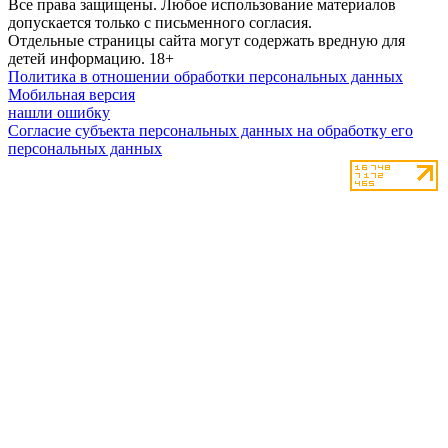
Все права защищены. Любое использование материалов
допускается только с письменного согласия.
Отдельные страницы сайта могут содержать вредную для
детей информацию.
18+
Политика в отношении обработки персональных данных
Мобильная версия
нашли ошибку
Согласие субъекта персональных данных на обработку его
персональных данных