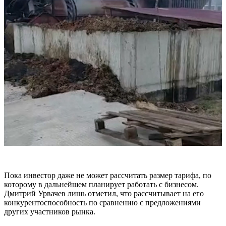
Пока инвестор даже не может рассчитать размер тарифа, по
которому в дальнейшем планирует работать с бизнесом.
Дмитрий Урвачев лишь отметил, что рассчитывает на его
конкурентоспособность по сравнению с предложениями
других участников рынка.