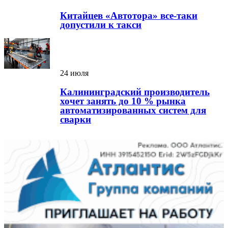
Китайцев «Автотора» все-таки
допустили к такси
24 июля
Калининградский производитель
хочет занять до 10 % рынка
автоматизированных систем для
сварки