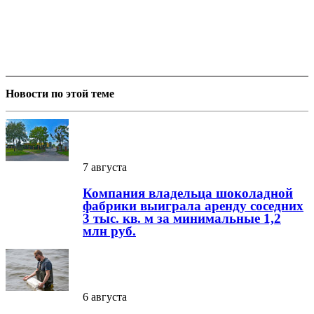
Новости по этой теме
7 августа
Компания владельца шоколадной
фабрики выиграла аренду соседних
3 тыс. кв. м за минимальные 1,2
млн руб.
6 августа