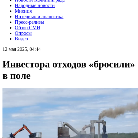
Народные новости
Мнения
Интервью и аналитика
Пресс-релизы
Обзор СМИ
Опросы
Видео
12 мая 2025, 04:44
Инвестора отходов «бросили»
в поле