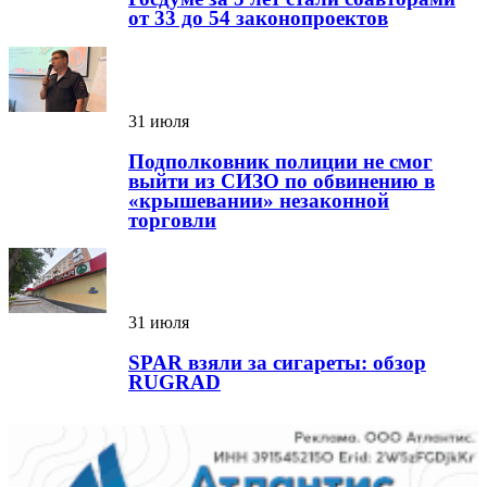
от 33 до 54 законопроектов
31 июля
Подполковник полиции не смог
выйти из СИЗО по обвинению в
«крышевании» незаконной
торговли
31 июля
SPAR взяли за сигареты: обзор
RUGRAD