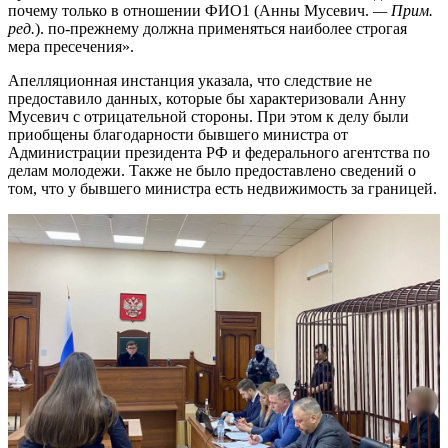
почему только в отношении ФИО1 (Анны Мусевич.
— Прим.
ред.
). по-прежнему должна применяться наиболее строгая
мера пресечения».
Апелляционная инстанция указала, что следствие не
предоставило данных, которые бы характеризовали Анну
Мусевич с отрицательной стороны. При этом к делу были
приобщены благодарности бывшего министра от
Администрации президента РФ и федерального агентства по
делам молодежи. Также не было предоставлено сведений о
том, что у бывшего министра есть недвижимость за границей.