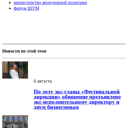
министерство молодежной политики
форум ШУМ
Новости по этой теме
6 августа
По делу экс-главы «Фестивальной
дирекции» обвинение предъявлено
экс-исполнительному директору и
двум бизнесменам