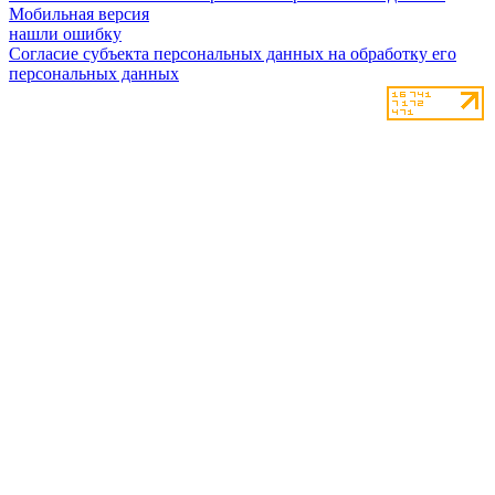
Мобильная версия
нашли ошибку
Согласие субъекта персональных данных на обработку его
персональных данных