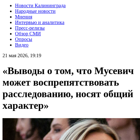
Новости Калининграда
Народные новости
Мнения
Интервью и аналитика
Пресс-релизы
Обзор СМИ
Опросы
Видео
21 мая 2026, 19:19
«Выводы о том, что Мусевич
может воспрепятствовать
расследованию, носят общий
характер»