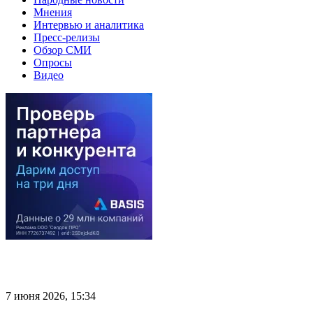
Мнения
Интервью и аналитика
Пресс-релизы
Обзор СМИ
Опросы
Видео
7 июня 2026, 15:34