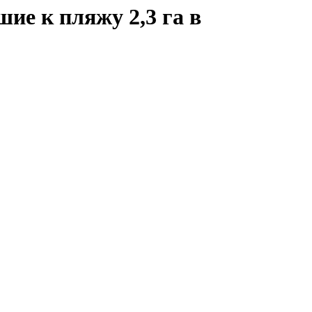
е к пляжу 2,3 га в