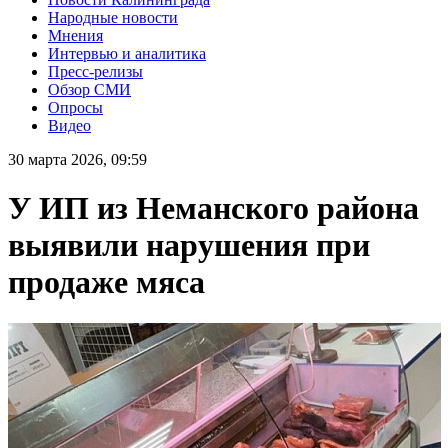
Народные новости
Мнения
Интервью и аналитика
Пресс-релизы
Обзор СМИ
Опросы
Видео
30 марта 2026, 09:59
У ИП из Неманского района
выявили нарушения при
продаже мяса