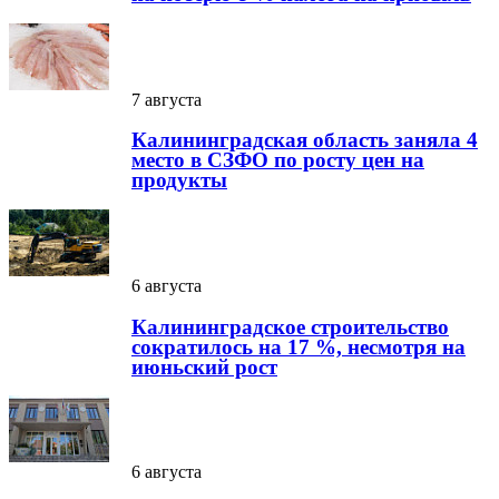
7 августа
Калининградская область заняла 4
место в СЗФО по росту цен на
продукты
6 августа
Калининградское строительство
сократилось на 17 %, несмотря на
июньский рост
6 августа