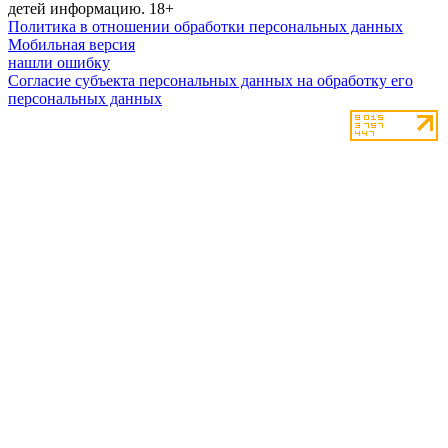
детей информацию.
18+
Политика в отношении обработки персональных данных
Мобильная версия
нашли ошибку
Согласие субъекта персональных данных на обработку его
персональных данных