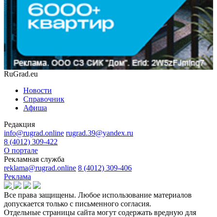
RuGrad.eu
Новости
Справочник
Афиша
Редакция
info@rugrad.online
rugrad.39@yandex.ru
8 (4012) 309-422
О портале
Рекламная служба
reklama@rugrad.online
8 (4012) 309-406
Реклама
Все права защищены. Любое использование материалов
допускается только с письменного согласия.
Отдельные страницы сайта могут содержать вредную для