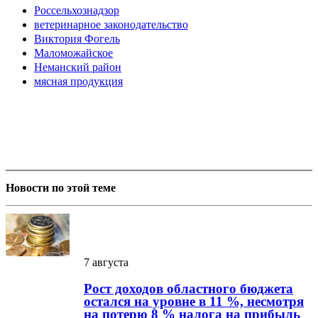
Россельхознадзор
ветеринарное законодательство
Виктория Фогель
Маломожайское
Неманский район
мясная продукция
Новости по этой теме
7 августа
Рост доходов областного бюджета
остался на уровне в 11 %, несмотря
на потерю 8 % налога на прибыль