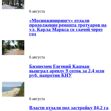
6 августа
«Мосинжинирингу» отдали
продолжение ремонта тротуаров на
ул. Карла Маркса со сдачей через
год
6 августа
Бизнесмен Евгений Кацман
выиграл аренду 9 соток за 2,4 млн
руб. напротив КИУ
6 августа
Власти отдали под застройку 84,2 га