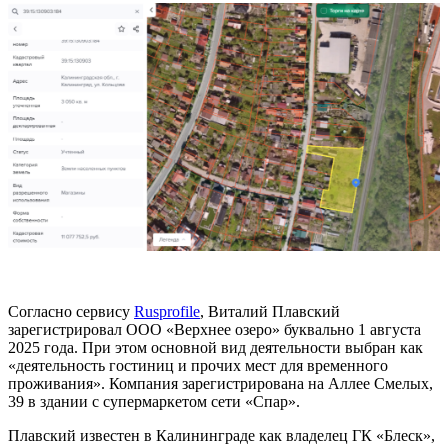
Согласно сервису
Rusprofile
, Виталий Плавский
зарегистрировал ООО «Верхнее озеро» буквально 1 августа
2025 года. При этом основной вид деятельности выбран как
«деятельность гостиниц и прочих мест для временного
проживания». Компания зарегистрирована на Аллее Смелых,
39 в здании с супермаркетом сети «Спар».
Плавский известен в Калининграде как владелец ГК «Блеск»,