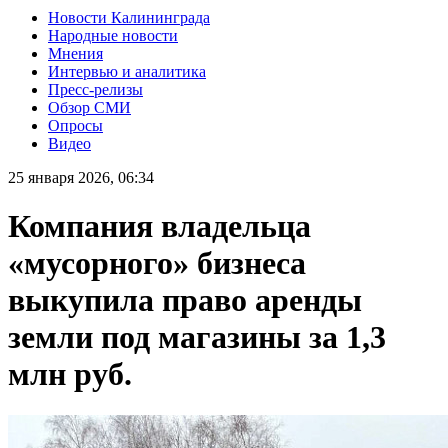
Новости Калининграда
Народные новости
Мнения
Интервью и аналитика
Пресс-релизы
Обзор СМИ
Опросы
Видео
25 января 2026, 06:34
Компания владельца
«мусорного» бизнеса
выкупила право аренды
земли под магазины за 1,3
млн руб.