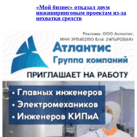
«Мой бизнес» отказал двум
инжиниринговым проектам из-за
нехватки средств