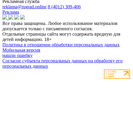
Рекламная служба
reklama@rugrad.online
8 (4012) 309-406
Реклама
Все права защищены. Любое использование материалов
допускается только с письменного согласия.
Отдельные страницы сайта могут содержать вредную для
детей информацию.
18+
Политика в отношении обработки персональных данных
Мобильная версия
нашли ошибку
Согласие субъекта персональных данных на обработку его
персональных данных