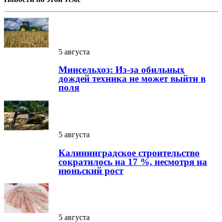
5 августа
Минсельхоз: Из-за обильных
дождей техника не может выйти в
поля
5 августа
Калининградское строительство
сократилось на 17 %, несмотря на
июньский рост
5 августа