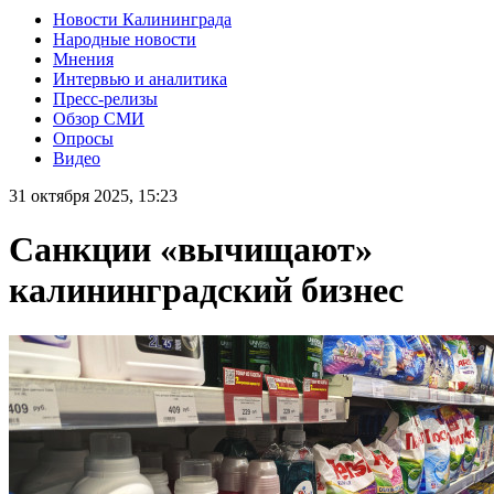
Новости Калининграда
Народные новости
Мнения
Интервью и аналитика
Пресс-релизы
Обзор СМИ
Опросы
Видео
31 октября 2025, 15:23
Санкции «вычищают»
калининградский бизнес