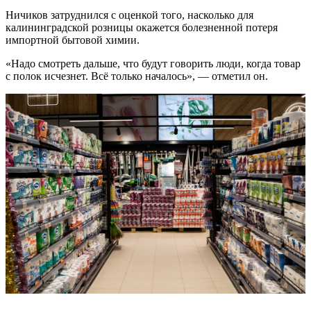
Ничиков затруднился с оценкой того, насколько для
калининградской розницы окажется болезненной потеря
импортной бытовой химии.
«Надо смотреть дальше, что будут говорить люди, когда товар
с полок исчезнет. Всё только началось», — отметил он.