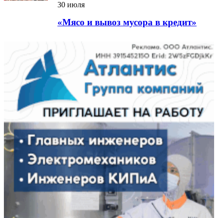
30 июля
«Мясо и вывоз мусора в кредит»