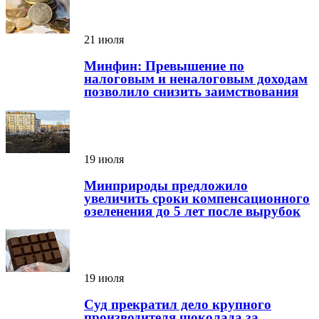
21 июля
Минфин: Превышение по
налоговым и неналоговым доходам
позволило снизить заимствования
19 июля
Минприроды предложило
увеличить сроки компенсационного
озеленения до 5 лет после вырубок
19 июля
Суд прекратил дело крупного
производителя шоколада за