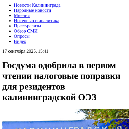
Новости Калининграда
Народные новости
Мнения
Интервью и аналитика
Пресс-релизы
Обзор СМИ
Опросы
Видео
17 сентября 2025, 15:41
Госдума одобрила в первом
чтении налоговые поправки
для резидентов
калининградской ОЭЗ