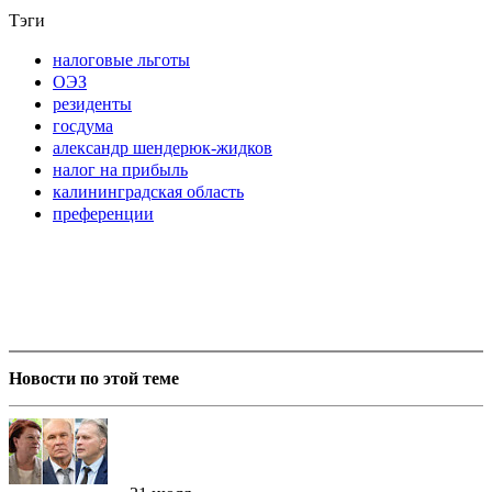
Тэги
налоговые льготы
ОЭЗ
резиденты
госдума
александр шендерюк-жидков
налог на прибыль
калининградская область
преференции
Новости по этой теме