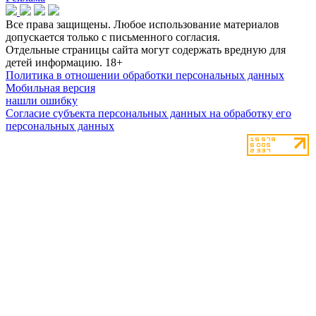
Все права защищены. Любое использование материалов
допускается только с письменного согласия.
Отдельные страницы сайта могут содержать вредную для
детей информацию.
18+
Политика в отношении обработки персональных данных
Мобильная версия
нашли ошибку
Согласие субъекта персональных данных на обработку его
персональных данных