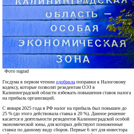
Фото rugrad
Госдума в первом чтении
одобрила
поправки к Налоговому
кодексу, которые позволят резидентам ОЭЗ в
Калининградской области избежать повышения ставок налога
на прибыль организаций.
С января 2025 года в РФ налог на прибыль был повышен до
25 % (до этого действовала ставка в 20 %). Данное решение
касается и деятельности резидентов Калининградской особой
экономической зоны, для которых действуют пониженные
ставки по данному виду сборов. Первые 6 лет для инвестора