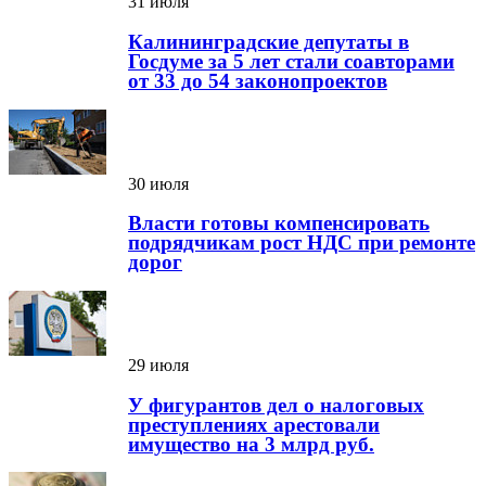
31 июля
Калининградские депутаты в
Госдуме за 5 лет стали соавторами
от 33 до 54 законопроектов
30 июля
Власти готовы компенсировать
подрядчикам рост НДС при ремонте
дорог
29 июля
У фигурантов дел о налоговых
преступлениях арестовали
имущество на 3 млрд руб.