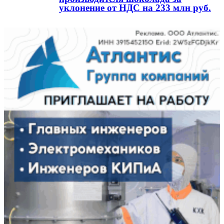
уклонение от НДС на 233 млн руб.