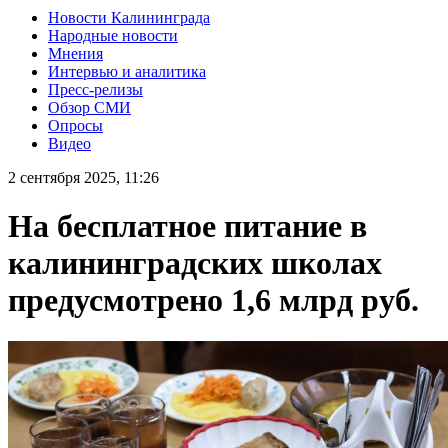
Новости Калининграда
Народные новости
Мнения
Интервью и аналитика
Пресс-релизы
Обзор СМИ
Опросы
Видео
2 сентября 2025, 11:26
На бесплатное питание в
калининградских школах
предусмотрено 1,6 млрд руб.