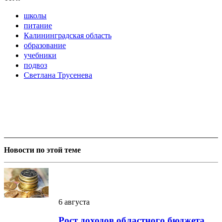
школы
питание
Калининградская область
образование
учебники
подвоз
Светлана Трусенева
Новости по этой теме
6 августа
Рост доходов областного бюджета