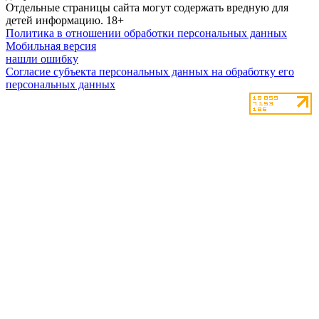
Отдельные страницы сайта могут содержать вредную для
детей информацию.
18+
Политика в отношении обработки персональных данных
Мобильная версия
нашли ошибку
Согласие субъекта персональных данных на обработку его
персональных данных