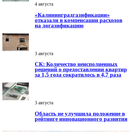
4 августа
«Калининградгазификации»
отказали в компенсации расходов
на догазификацию
3 августа
СК: Количество неисполненных
решений о предоставлении квартир
за 1,5 года сократилось в 4,7 раза
3 августа
Область не улучшила положение в
рейтинге инновационного развития