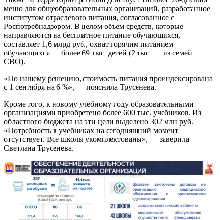
меню для общеобразовательных организаций, разработанное
институтом отраслевого питания, согласованное с
Роспотребнадзором. В целом объем средств, которые
направляются на бесплатное питание обучающихся,
составляет 1,6 млрд руб., охват горячим питанием
обучающихся — более 69 тыс. детей (2 тыс. — из семей
СВО).
«По нашему решению, стоимость питания проиндексирована
с 1 сентября на 6 %», — пояснила Трусенева.
Кроме того, к новому учебному году образовательными
организациями приобретено более 600 тыс. учебников. Из
областного бюджета на эти цели выделено 302 млн руб.
«Потребность в учебниках на сегодняшний момент
отсутствует. Все школы укомплектованы», — заверила
Светлана Трусенева.