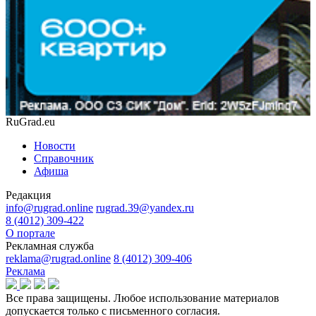
RuGrad.eu
Новости
Справочник
Афиша
Редакция
info@rugrad.online
rugrad.39@yandex.ru
8 (4012) 309-422
О портале
Рекламная служба
reklama@rugrad.online
8 (4012) 309-406
Реклама
Все права защищены. Любое использование материалов
допускается только с письменного согласия.