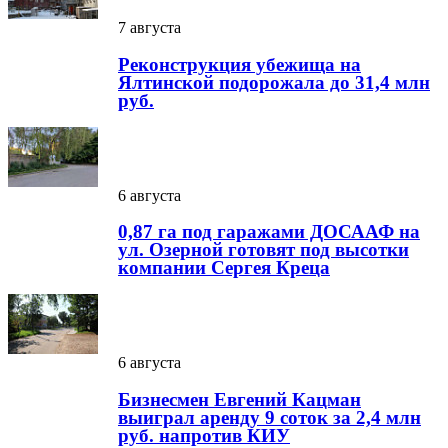
7 августа
Реконструкция убежища на
Ялтинской подорожала до 31,4 млн
руб.
6 августа
0,87 га под гаражами ДОСААФ на
ул. Озерной готовят под высотки
компании Сергея Креца
6 августа
Бизнесмен Евгений Кацман
выиграл аренду 9 соток за 2,4 млн
руб. напротив КИУ