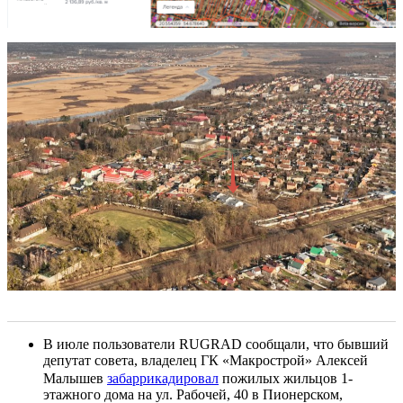
В июле пользователи RUGRAD сообщали, что бывший
депутат совета, владелец ГК «Макрострой» Алексей
Малышев
забаррикадировал
пожилых жильцов 1-
этажного дома на ул. Рабочей, 40 в Пионерском,