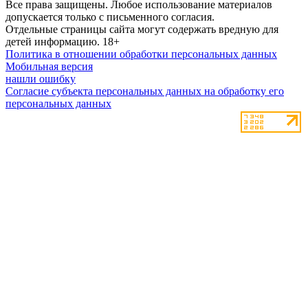
Все права защищены. Любое использование материалов
допускается только с письменного согласия.
Отдельные страницы сайта могут содержать вредную для
детей информацию.
18+
Политика в отношении обработки персональных данных
Мобильная версия
нашли ошибку
Согласие субъекта персональных данных на обработку его
персональных данных