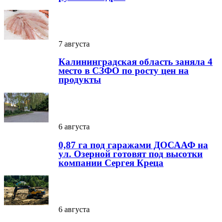
7 августа
Калининградская область заняла 4
место в СЗФО по росту цен на
продукты
6 августа
0,87 га под гаражами ДОСААФ на
ул. Озерной готовят под высотки
компании Сергея Креца
6 августа