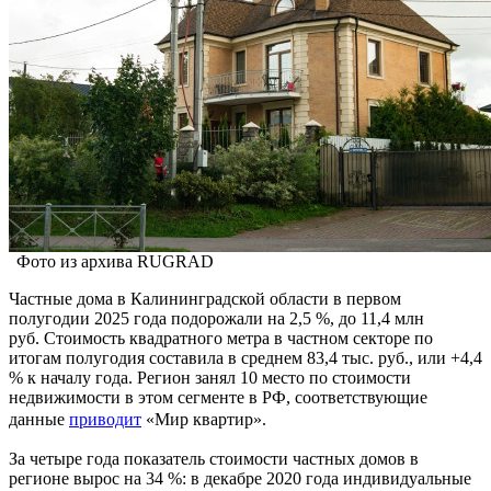
Фото из архива RUGRAD
Частные дома в Калининградской области в первом
полугодии 2025 года подорожали на 2,5 %, до 11,4 млн
руб. Стоимость квадратного метра в частном секторе по
итогам полугодия составила в среднем 83,4 тыс. руб., или +4,4
% к началу года. Регион занял 10 место по стоимости
недвижимости в этом сегменте в РФ, соответствующие
данные
приводит
«Мир квартир».
За четыре года показатель стоимости частных домов в
регионе вырос на 34 %: в декабре 2020 года индивидуальные