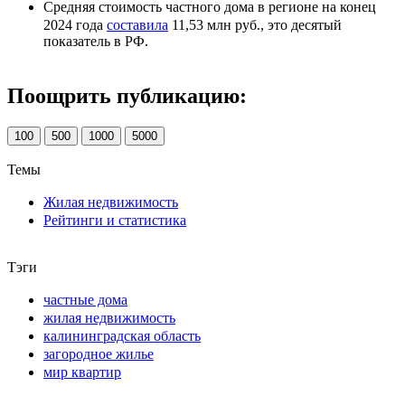
Средняя стоимость частного дома в регионе на конец
2024 года
составила
11,53 млн руб., это десятый
показатель в РФ.
Поощрить публикацию:
100
500
1000
5000
Темы
Жилая недвижимость
Рейтинги и статистика
Тэги
частные дома
жилая недвижимость
калининградская область
загородное жилье
мир квартир