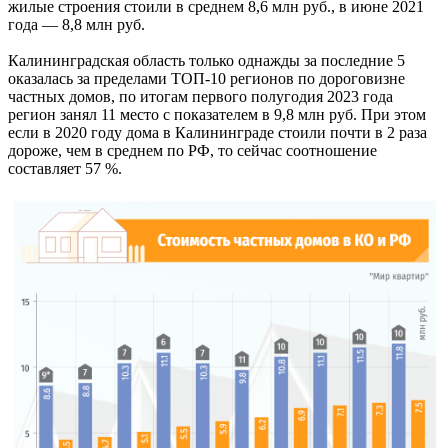
жилые строения стоили в среднем 8,6 млн руб., в июне 2021
года — 8,8 млн руб.
Калининградская область только однажды за последние 5
оказалась за пределами ТОП-10 регионов по дороговизне
частных домов, по итогам первого полугодия 2023 года
регион занял 11 место с показателем в 9,8 млн руб. При этом
если в 2020 году дома в Калининграде стоили почти в 2 раза
дороже, чем в среднем по РФ, то сейчас соотношение
составляет 57 %.