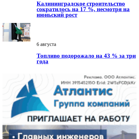
Калининградское строительство
сократилось на 17 %, несмотря на
июньский рост
6 августа
Топливо подорожало на 43 % за три
года