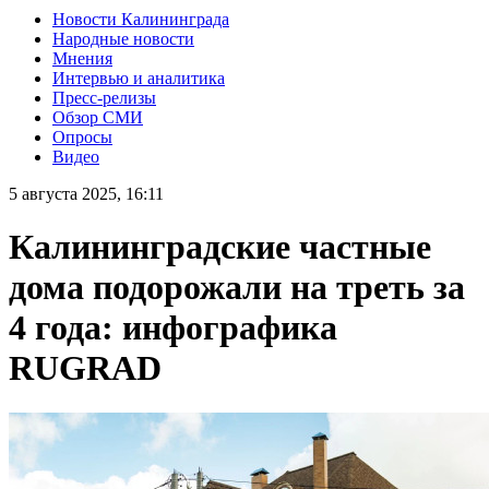
Новости Калининграда
Народные новости
Мнения
Интервью и аналитика
Пресс-релизы
Обзор СМИ
Опросы
Видео
5 августа 2025, 16:11
Калининградские частные
дома подорожали на треть за
4 года: инфографика
RUGRAD