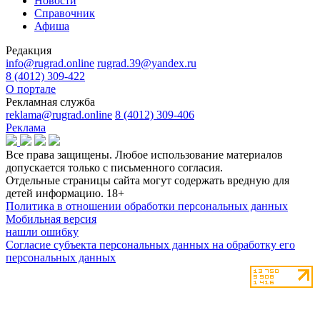
Новости
Справочник
Афиша
Редакция
info@rugrad.online
rugrad.39@yandex.ru
8 (4012) 309-422
О портале
Рекламная служба
reklama@rugrad.online
8 (4012) 309-406
Реклама
Все права защищены. Любое использование материалов
допускается только с письменного согласия.
Отдельные страницы сайта могут содержать вредную для
детей информацию.
18+
Политика в отношении обработки персональных данных
Мобильная версия
нашли ошибку
Согласие субъекта персональных данных на обработку его
персональных данных