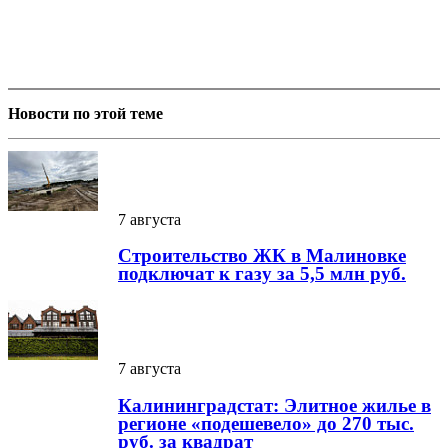
Новости по этой теме
7 августа
Строительство ЖК в Малиновке
подключат к газу за 5,5 млн руб.
7 августа
Калининградстат: Элитное жилье в
регионе «подешевело» до 270 тыс.
руб. за квадрат