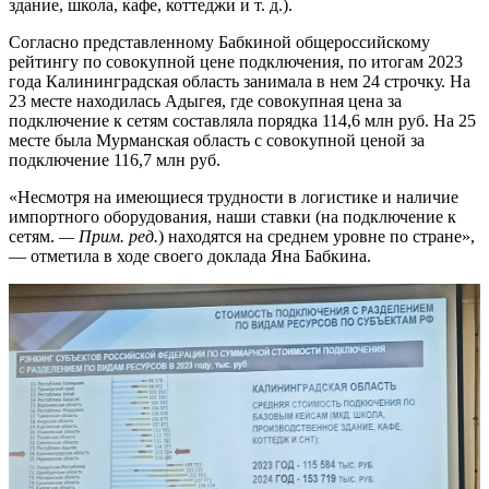
здание, школа, кафе, коттеджи и т. д.).
Согласно представленному Бабкиной общероссийскому
рейтингу по совокупной цене подключения, по итогам 2023
года Калининградская область занимала в нем 24 строчку. На
23 месте находилась Адыгея, где совокупная цена за
подключение к сетям составляла порядка 114,6 млн руб. На 25
месте была Мурманская область с совокупной ценой за
подключение 116,7 млн руб.
«Несмотря на имеющиеся трудности в логистике и наличие
импортного оборудования, наши ставки (на подключение к
сетям.
— Прим. ред.
) находятся на среднем уровне по стране»,
— отметила в ходе своего доклада Яна Бабкина.