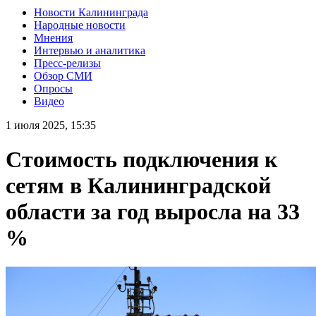
Новости Калининграда
Народные новости
Мнения
Интервью и аналитика
Пресс-релизы
Обзор СМИ
Опросы
Видео
1 июля 2025, 15:35
Стоимость подключения к
сетям в Калининградской
области за год выросла на 33
%