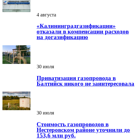
4 августа
«Калининградгазификации»
отказали в компенсации расходов
на догазификацию
30 июля
Приватизация газопровода в
Балтийск никого не заинтересовала
30 июля
Стоимость газопроводов в
Нестеровском районе уточнили до
153,6 млн руб.