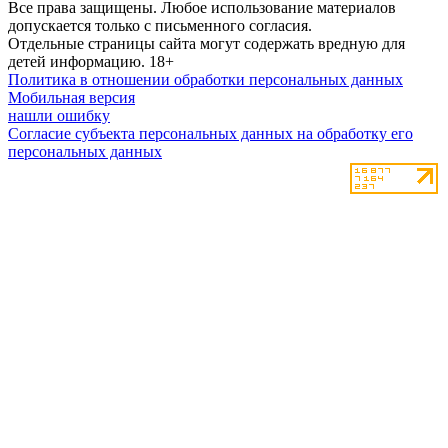
Все права защищены. Любое использование материалов
допускается только с письменного согласия.
Отдельные страницы сайта могут содержать вредную для
детей информацию.
18+
Политика в отношении обработки персональных данных
Мобильная версия
нашли ошибку
Согласие субъекта персональных данных на обработку его
персональных данных