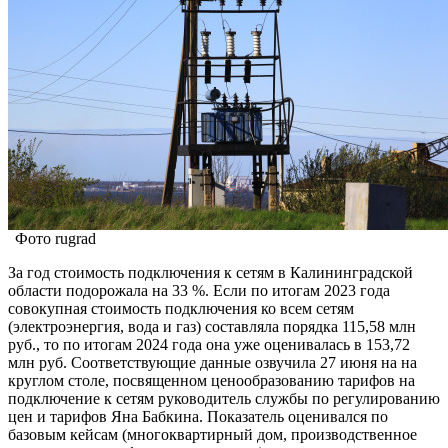
Фото rugrad
За год стоимость подключения к сетям в Калининградской
области подорожала на 33 %. Если по итогам 2023 года
совокупная стоимость подключения ко всем сетям
(электроэнергия, вода и газ) составляла порядка 115,58 млн
руб., то по итогам 2024 года она уже оценивалась в 153,72
млн руб. Соответствующие данные озвучила 27 июня на на
круглом столе, посвященном ценообразованию тарифов на
подключение к сетям руководитель службы по регулированию
цен и тарифов Яна Бабкина. Показатель оценивался по
базовым кейсам (многоквартирный дом, производственное