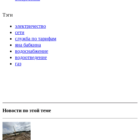
Тэги
электричество
сети
служба по тарифам
яна бабкина
водоснабжение
водоотведение
газ
Новости по этой теме