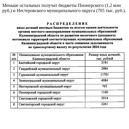
Меньше остальных получат бюджеты Пионерского (1,2 млн
руб.) и Нестеровского муниципального округа (705 тыс. руб.).