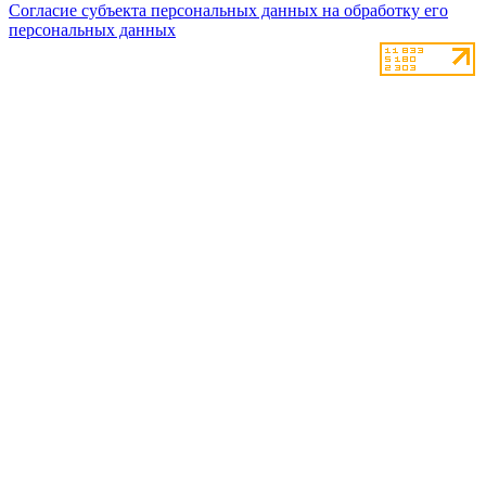
Согласие субъекта персональных данных на обработку его
персональных данных