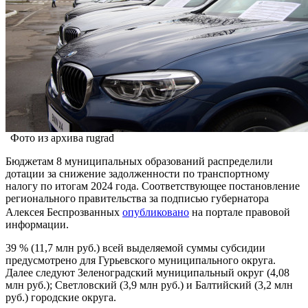
Фото из архива rugrad
Бюджетам 8 муниципальных образований распределили
дотации за снижение задолженности по транспортному
налогу по итогам 2024 года. Соответствующее постановление
регионального правительства за подписью губернатора
Алексея Беспрозванных
опубликовано
на портале правовой
информации.
39 % (11,7 млн руб.) всей выделяемой суммы субсидии
предусмотрено для Гурьевского муниципального округа.
Далее следуют Зеленоградский муниципальный округ (4,08
млн руб.); Светловский (3,9 млн руб.) и Балтийский (3,2 млн
руб.) городские округа.