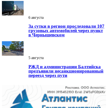
6 августа
За сутки в регион проследовали 107
грузовых автомобилей через пункт
в Чернышевском
5 августа
РЖД и администрации Балтийска
предъявили несанкционированный
переезд через пути