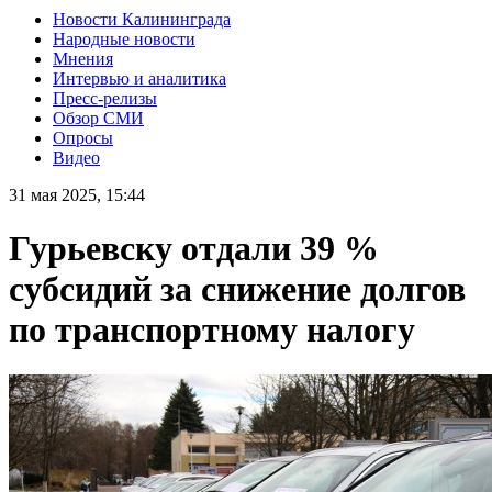
Новости Калининграда
Народные новости
Мнения
Интервью и аналитика
Пресс-релизы
Обзор СМИ
Опросы
Видео
31 мая 2025, 15:44
Гурьевску отдали 39 %
субсидий за снижение долгов
по транспортному налогу