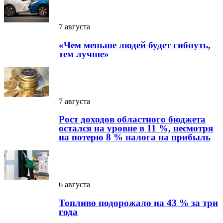
7 августа
«Чем меньше людей будет гибнуть,
тем лучше»
7 августа
Рост доходов областного бюджета
остался на уровне в 11 %, несмотря
на потерю 8 % налога на прибыль
6 августа
Топливо подорожало на 43 % за три
года