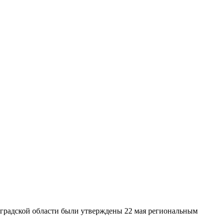
нградской области были утверждены 22 мая региональным