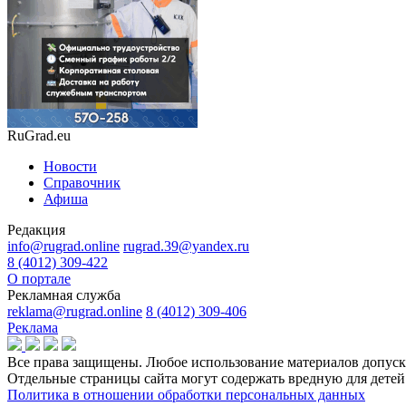
RuGrad.eu
Новости
Справочник
Афиша
Редакция
info@rugrad.online
rugrad.39@yandex.ru
8 (4012) 309-422
О портале
Рекламная служба
reklama@rugrad.online
8 (4012) 309-406
Реклама
Все права защищены. Любое использование материалов допуска
Отдельные страницы сайта могут содержать вредную для дет
Политика в отношении обработки персональных данных