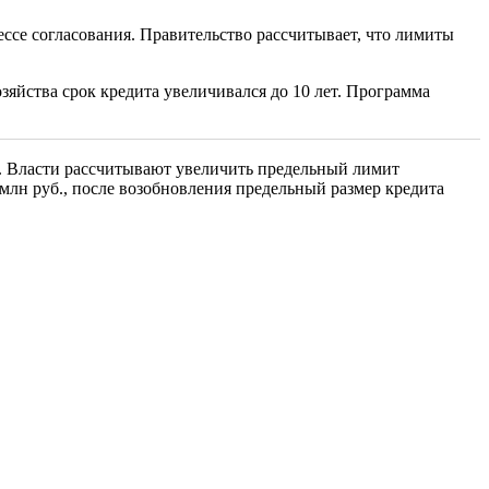
ссе согласования. Правительство рассчитывает, что лимиты
озяйства срок кредита увеличивался до 10 лет. Программа
а. Власти рассчитывают увеличить предельный лимит
млн руб., после возобновления предельный размер кредита