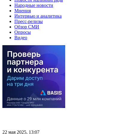
Народные новости
Мнения
Интервью и аналитика
Пресс-релизы
Обзор СМИ
Опросы
Видео
22 мая 2025, 13:07