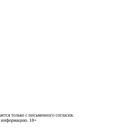
ется только с письменного согласия.
ей информацию.
18+