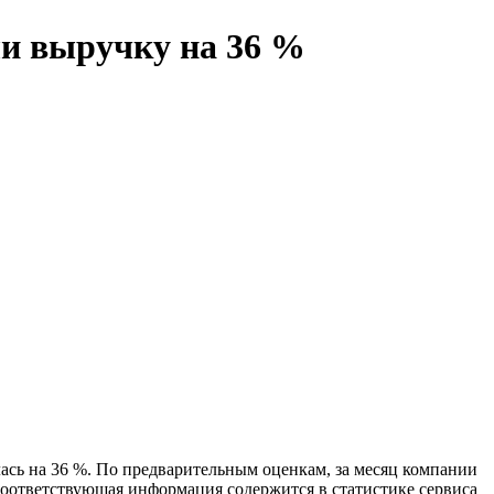
ли выручку на 36 %
ась на 36 %. По предварительным оценкам, за месяц компании
. Соответствующая информация содержится в статистике сервиса