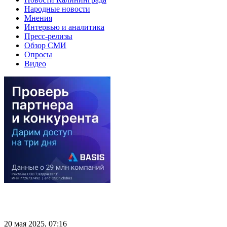
Народные новости
Мнения
Интервью и аналитика
Пресс-релизы
Обзор СМИ
Опросы
Видео
20 мая 2025, 07:16