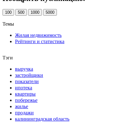
100
500
1000
5000
Темы
Жилая недвижимость
Рейтинги и статистика
Тэги
выручка
застройщики
показатели
ипотека
квартиры
побережье
жилье
продажи
калининградская область