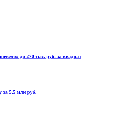
евело» до 270 тыс. руб. за квадрат
за 5,5 млн руб.