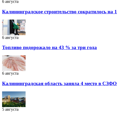
6 августа
Калининградское строительство сократилось на 1
6 августа
Топливо подорожало на 43 % за три года
6 августа
Калининградская область заняла 4 место в СЗФО
5 августа