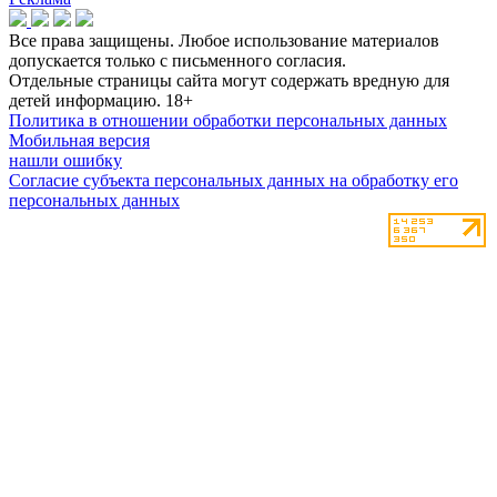
Все права защищены. Любое использование материалов
допускается только с письменного согласия.
Отдельные страницы сайта могут содержать вредную для
детей информацию.
18+
Политика в отношении обработки персональных данных
Мобильная версия
нашли ошибку
Согласие субъекта персональных данных на обработку его
персональных данных