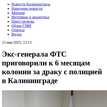
Новости Калининграда
Народные новости
Мнения
Интервью и аналитика
Пресс-релизы
Обзор СМИ
Опросы
Видео
15 мая 2025, 12:13
Экс-генерала ФТС
приговорили к 6 месяцам
колонии за драку с полицией
в Калининграде