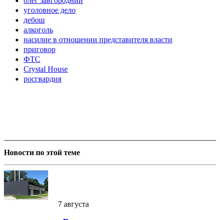
олег завгородний
уголовное дело
дебош
алкоголь
насилие в отношении представителя власти
приговор
ФТС
Crystal House
росгвардия
Новости по этой теме
7 августа