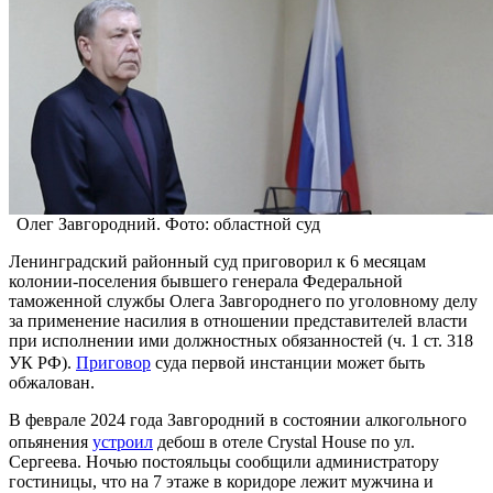
Олег Завгородний. Фото: областной суд
Ленинградский районный суд приговорил к 6 месяцам
колонии-поселения бывшего генерала Федеральной
таможенной службы Олега Завгороднего по уголовному делу
за применение насилия в отношении представителей власти
при исполнении ими должностных обязанностей (ч. 1 ст. 318
УК РФ).
Приговор
суда первой инстанции может быть
обжалован.
В феврале 2024 года Завгородний в состоянии алкогольного
опьянения
устроил
дебош в отеле Crystal House по ул.
Сергеева. Ночью постояльцы сообщили администратору
гостиницы, что на 7 этаже в коридоре лежит мужчина и