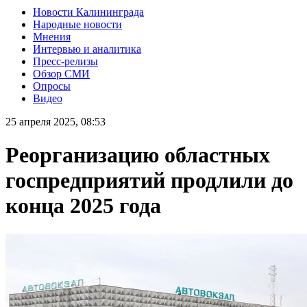
Новости Калининграда
Народные новости
Мнения
Интервью и аналитика
Пресс-релизы
Обзор СМИ
Опросы
Видео
25 апреля 2025, 08:53
Реорганизацию областных
госпредприятий продлили до
конца 2025 года