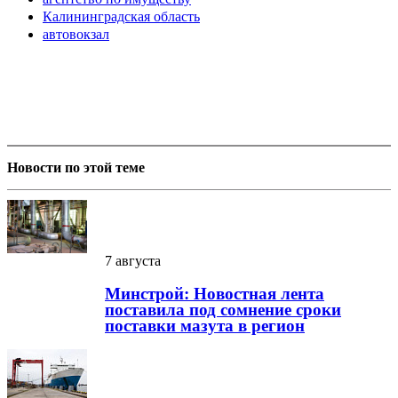
Калининградская область
автовокзал
Новости по этой теме
7 августа
Минстрой: Новостная лента
поставила под сомнение сроки
поставки мазута в регион