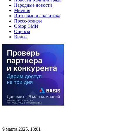
Народные новости
Мнения
Интервью и аналитика
Пресс-релизы
Обзор СМИ
Опросы
Видео
9 марта 2025, 18:01