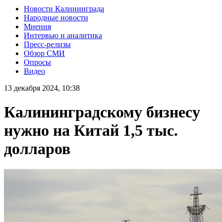
Новости Калининграда
Народные новости
Мнения
Интервью и аналитика
Пресс-релизы
Обзор СМИ
Опросы
Видео
13 декабря 2024, 10:38
Калининградскому бизнесу
нужно на Китай 1,5 тыс.
долларов