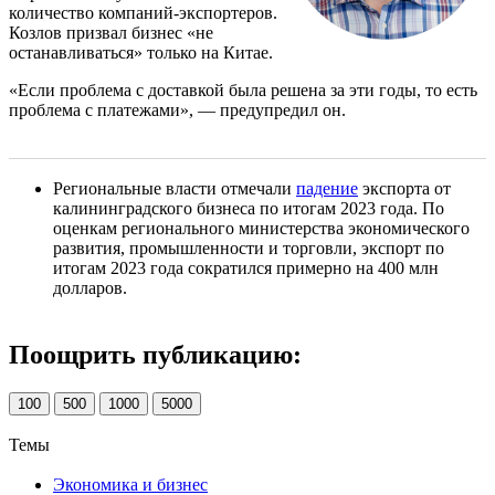
количество компаний-экспортеров.
Козлов призвал бизнес «не
останавливаться» только на Китае.
«Если проблема с доставкой была решена за эти годы, то есть
проблема с платежами», — предупредил он.
Региональные власти отмечали
падение
экспорта от
калининградского бизнеса по итогам 2023 года. По
оценкам регионального министерства экономического
развития, промышленности и торговли, экспорт по
итогам 2023 года сократился примерно на 400 млн
долларов.
Поощрить публикацию:
100
500
1000
5000
Темы
Экономика и бизнес