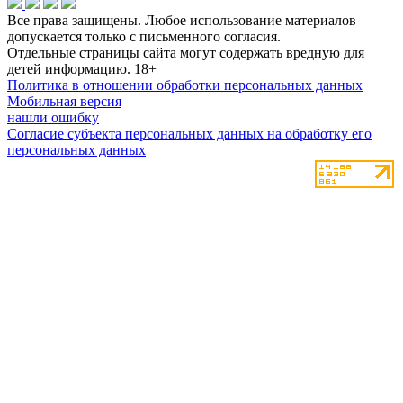
Все права защищены. Любое использование материалов
допускается только с письменного согласия.
Отдельные страницы сайта могут содержать вредную для
детей информацию.
18+
Политика в отношении обработки персональных данных
Мобильная версия
нашли ошибку
Согласие субъекта персональных данных на обработку его
персональных данных