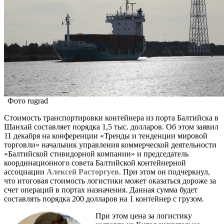
Фото rugrad
Стоимость транспортировки контейнера из порта Балтийска в
Шанхай составляет порядка 1,5 тыс. долларов. Об этом заявил
11 декабря на конференции «Тренды и тенденции мировой
торговли» начальник управления коммерческой деятельности
«Балтийской стивидорной компании» и председатель
координационного совета Балтийской контейнерной
ассоциации
Алексей Расторгуев
. При этом он подчеркнул,
что итоговая стоимость логистики может оказаться дороже за
счет операций в портах назначения. Данная сумма будет
составлять порядка 200 долларов на 1 контейнер с грузом.
При этом цена за логистику