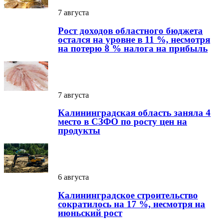
7 августа
Рост доходов областного бюджета
остался на уровне в 11 %, несмотря
на потерю 8 % налога на прибыль
7 августа
Калининградская область заняла 4
место в СЗФО по росту цен на
продукты
6 августа
Калининградское строительство
сократилось на 17 %, несмотря на
июньский рост