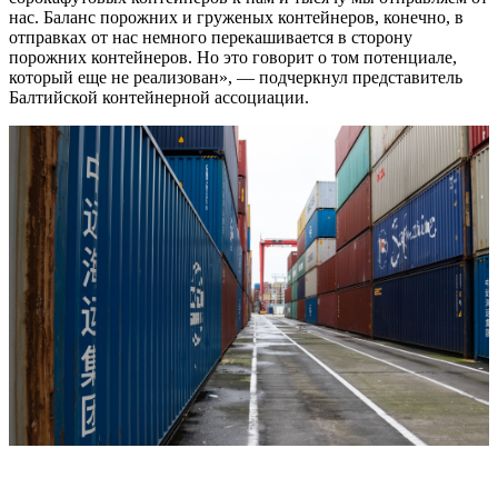
нас. Баланс порожних и груженых контейнеров, конечно, в
отправках от нас немного перекашивается в сторону
порожних контейнеров. Но это говорит о том потенциале,
который еще не реализован», — подчеркнул представитель
Балтийской контейнерной ассоциации.