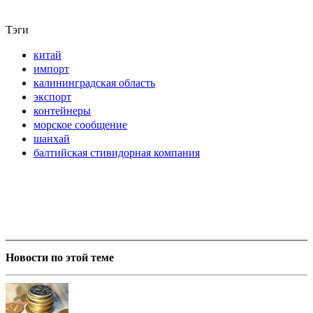
Тэги
китай
импорт
калининградская область
экспорт
контейнеры
морское сообщение
шанхай
балтийская стивидорная компания
Новости по этой теме